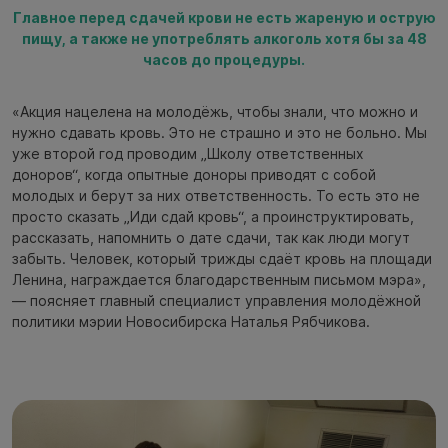
Главное перед сдачей крови не есть жареную и острую
пищу, а также не употреблять алкоголь хотя бы за 48
часов до процедуры.
«Акция нацелена на молодёжь, чтобы знали, что можно и
нужно сдавать кровь. Это не страшно и это не больно. Мы
уже второй год проводим „Школу ответственных
доноров“, когда опытные доноры приводят с собой
молодых и берут за них ответственность. То есть это не
просто сказать „Иди сдай кровь“, а проинструктировать,
рассказать, напомнить о дате сдачи, так как люди могут
забыть. Человек, который трижды сдаёт кровь на площади
Ленина, награждается благодарственным письмом мэра»,
— поясняет главный специалист управления молодёжной
политики мэрии Новосибирска Наталья Рябчикова.