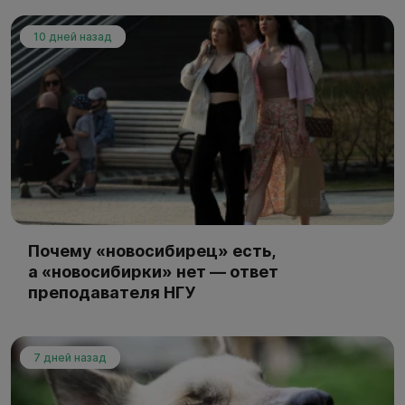
10 дней назад
Почему «новосибирец» есть,
а «новосибирки» нет — ответ
преподавателя НГУ
7 дней назад