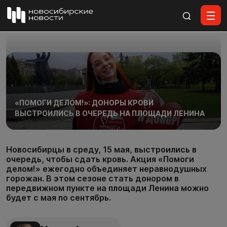
Все материалы
«ПОМОГИ ДЕЛОМ!»: ДОНОРЫ КРОВИ
ВЫСТРОИЛИСЬ В ОЧЕРЕДЬ НА ПЛОЩАДИ ЛЕНИНА
Новосибирцы в среду, 15 мая, выстроились в
очередь, чтобы сдать кровь. Акция «Помоги
делом!» ежегодно объединяет неравнодушных
горожан. В этом сезоне стать донором в
передвижном пункте на площади Ленина можно
будет с мая по сентябрь.