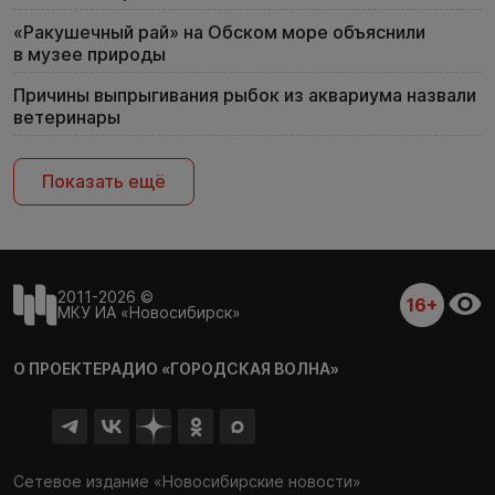
«Ракушечный рай» на Обском море объяснили
в музее природы
Причины выпрыгивания рыбок из аквариума назвали
ветеринары
Показать ещё
2011-2026 ©
16+
МКУ ИА «Новосибирск»
О ПРОЕКТЕ
РАДИО «ГОРОДСКАЯ ВОЛНА»
Сетевое издание «Новосибирские новости»