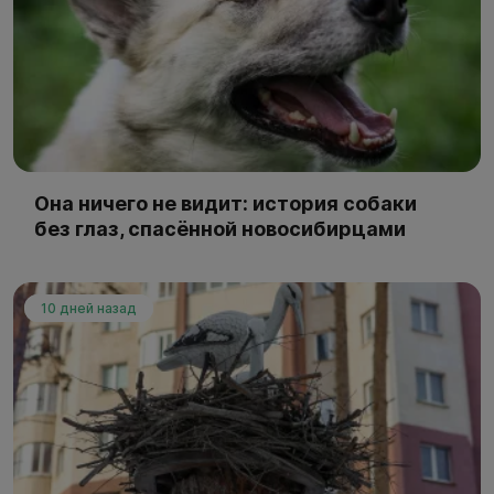
Она ничего не видит: история собаки
без глаз, спасённой новосибирцами
10 дней назад