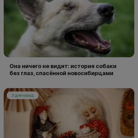
Она ничего не видит: история собаки
без глаз, спасённой новосибирцами
3 дня назад