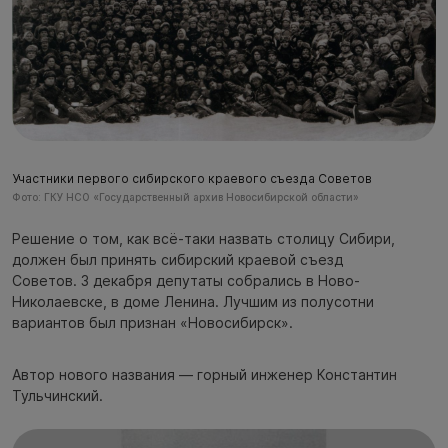
Участники первого сибирского краевого съезда Советов
Фото: ГКУ НСО «Государственный архив Новосибирской области»
Решение о том, как всё-таки назвать столицу Сибири,
должен был принять сибирский краевой съезд
Советов. 3 декабря депутаты собрались в Ново-
Николаевске, в доме Ленина. Лучшим из полусотни
вариантов был признан «Новосибирск».
Автор нового названия — горный инженер Константин
Тульчинский.