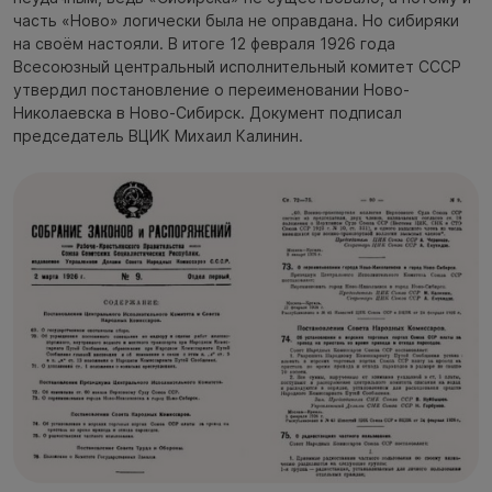
часть «Ново» логически была не оправдана. Но сибиряки
на своём настояли. В итоге 12 февраля 1926 года
Всесоюзный центральный исполнительный комитет СССР
утвердил постановление о переименовании Ново-
Николаевска в Ново-Сибирск. Документ подписал
председатель ВЦИК Михаил Калинин.