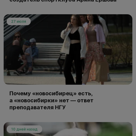
27 июля
Почему «новосибирец» есть,
а «новосибирки» нет — ответ
преподавателя НГУ
10 дней назад