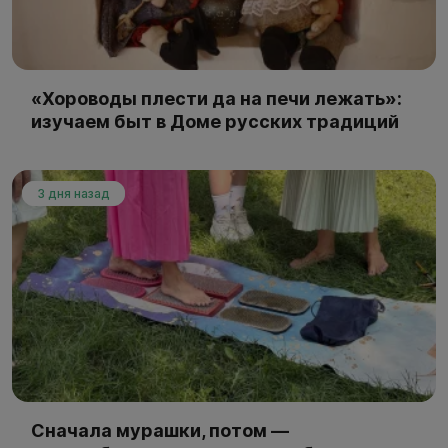
«Хороводы плести да на печи лежать»:
изучаем быт в Доме русских традиций
3 дня назад
Сначала мурашки, потом —