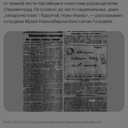
от прямой лести партийным и советским руководителям
(Лашевичград, Петуховск) до чисто национальных, даже
„сепаратистских“: Курултай, Ново-Искер», — рассказывает
сотрудник Музея Новосибирска Константин Голодяев.
Фото: ГКУ НСО «Государственный архив Новосибирской области»