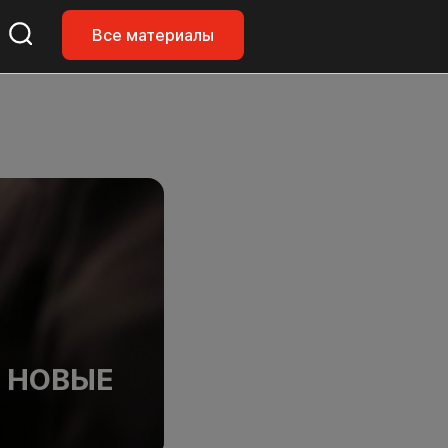
Все материалы
: НОВЫЕ