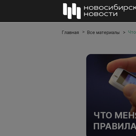
Что
Главная
Все материалы
ЧТО МЕНЯ
ПРАВИЛА