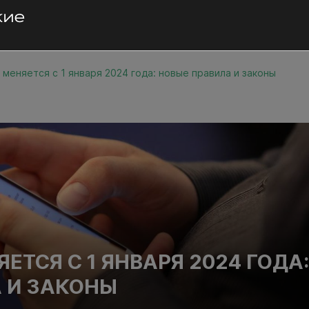
 меняется с 1 января 2024 года: новые правила и законы
ЕТСЯ С 1 ЯНВАРЯ 2024 ГОДА
 И ЗАКОНЫ