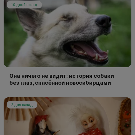
10 дней назад
Она ничего не видит: история собаки
без глаз, спасённой новосибирцами
2 дня назад