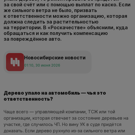
за свой счёт или с помощью выплат по каско. Если
же сильного ветра не было, призвать
к ответственности можно организацию, которая
должна следить за растительностью
на территории. В «Роскачестве» объяснили, куда
обращаться и как получить компенсацию
за повреждённое авто.
Новосибирские новости
01:10, 30 июня 2026
Дерево упало на автомобиль — чья это
ответственность?
Чаще всего — управляющей компании, ТСЖ или той
организации, которая отвечает за состояние деревьев на
участке, где случилось ЧП. Но вину УК в суде придётся
доказать. Если дерево рухнуло из-за сильного ветра или