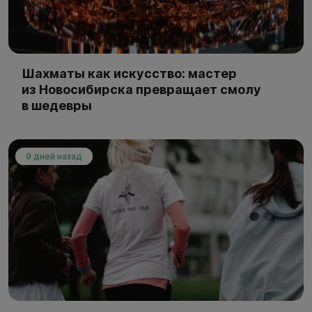
Шахматы как искусство: мастер
из Новосибирска превращает смолу
в шедевры
9 дней назад