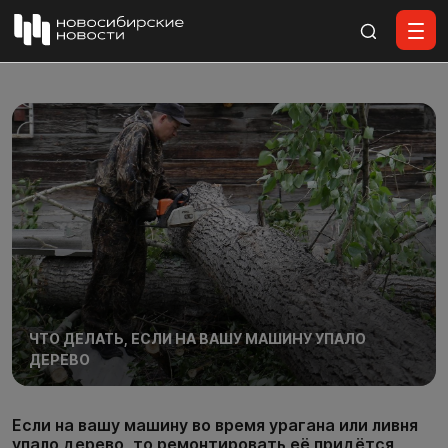
Все материалы
ЧТО ДЕЛАТЬ, ЕСЛИ НА ВАШУ МАШИНУ УПАЛО
ДЕРЕВО
Если на вашу машину во время урагана или ливня
упало дерево, то ремонтировать её придётся