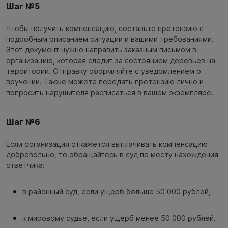
Шаг №5
Чтобы получить компенсацию, составьте претензию с
подробным описанием ситуации и вашими требованиями.
Этот документ нужно направить заказным письмом в
организацию, которая следит за состоянием деревьев на
территории. Отправку оформляйте с уведомлением о
вручении. Также можете передать претензию лично и
попросить нарушителя расписаться в вашем экземпляре.
Шаг №6
Если организация откажется выплачивать компенсацию
добровольно, то обращайтесь в суд по месту нахождения
ответчика:
в районный суд, если ущерб больше 50 000 рублей,
к мировому судье, если ущерб менее 50 000 рублей.