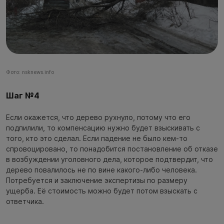
Фото: nsknews.info
Шаг №4
Если окажется, что дерево рухнуло, потому что его
подпилили, то компенсацию нужно будет взыскивать с
того, кто это сделал. Если падение не было кем-то
спровоцировано, то понадобится постановление об отказе
в возбуждении уголовного дела, которое подтвердит, что
дерево повалилось не по вине какого-либо человека.
Потребуется и заключение экспертизы по размеру
ущерба. Её стоимость можно будет потом взыскать с
ответчика.