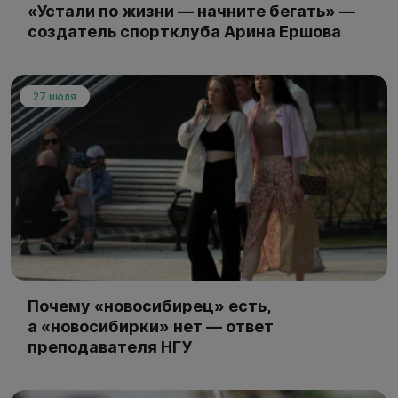
«Устали по жизни — начните бегать» —
создатель спортклуба Арина Ершова
27 июля
Почему «новосибирец» есть,
а «новосибирки» нет — ответ
преподавателя НГУ