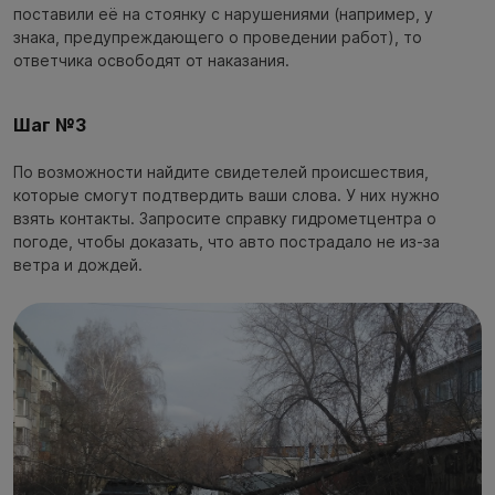
поставили её на стоянку с нарушениями (например, у
знака, предупреждающего о проведении работ), то
ответчика освободят от наказания.
Шаг №3
По возможности найдите свидетелей происшествия,
которые смогут подтвердить ваши слова. У них нужно
взять контакты. Запросите справку гидрометцентра о
погоде, чтобы доказать, что авто пострадало не из-за
ветра и дождей.