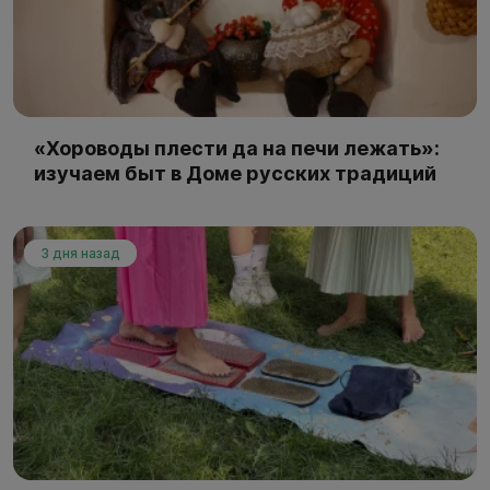
«Хороводы плести да на печи лежать»:
изучаем быт в Доме русских традиций
3 дня назад