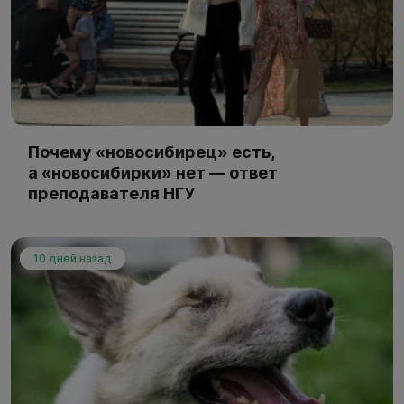
Почему «новосибирец» есть,
а «новосибирки» нет — ответ
преподавателя НГУ
10 дней назад