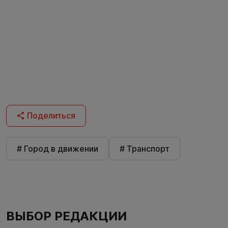
Поделиться
# Город в движении
# Транспорт
ВЫБОР РЕДАКЦИИ