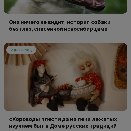
Она ничего не видит: история собаки
без глаз, спасённой новосибирцами
2 дня назад
«Хороводы плести да на печи лежать»:
изучаем быт в Доме русских традиций