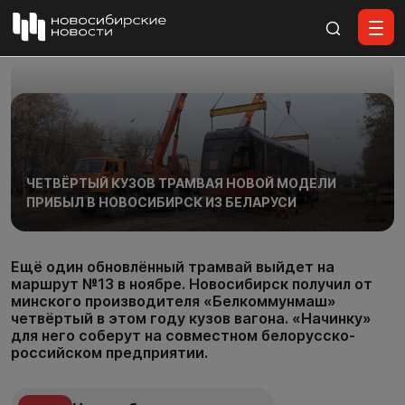
Все материалы
ЧЕТВЁРТЫЙ КУЗОВ ТРАМВАЯ НОВОЙ МОДЕЛИ
ПРИБЫЛ В НОВОСИБИРСК ИЗ БЕЛАРУСИ
Ещё один обновлённый трамвай выйдет на
маршрут №13 в ноябре. Новосибирск получил от
минского производителя «Белкоммунмаш»
четвёртый в этом году кузов вагона. «Начинку»
для него соберут на совместном белорусско-
российском предприятии.