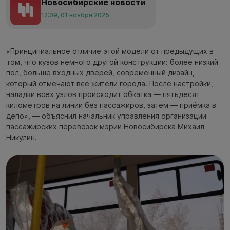
Новосибирские новости
12:09, 01 ноября 2025
«Принципиальное отличие этой модели от предыдущих в
том, что кузов немного другой конструкции: более низкий
пол, больше входных дверей, современный дизайн,
который отмечают все жители города. После настройки,
наладки всех узлов происходит обкатка — пятьдесят
километров на линии без пассажиров, затем — приёмка в
депо», — объяснил начальник управления организации
пассажирских перевозок мэрии Новосибирска Михаил
Никулин.