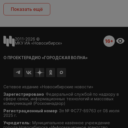
Показать ещё
2011-2026 ©
16+
МКУ ИА «Новосибирск»
О ПРОЕКТЕ
РАДИО «ГОРОДСКАЯ ВОЛНА»
Сетевое издание «Новосибирские новости»
Зарегистрировано
Федеральной службой по надзору в
сфере связи,
информационных технологий и массовых
коммуникаций (Роскомнадзор)
Регистрационный номер
Эл № ФС77-89763 от 08 июля
2025 г.
Учредитель:
Муниципальное казённое учреждение
города Новосибирска «Информационное агентство