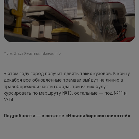
Фото: Влада Яковлева, nsknews.info
В этом году город получит девять таких кузовов. К концу
декабря все обновлённые трамваи выйдут на линию в
правобережной части города: три из них будут
курсировать по маршруту №13, остальные — под №11 и
№14.
Подробности — в сюжете «Новосибирских новостей»: