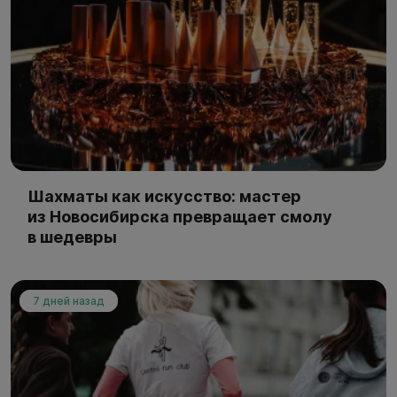
Шахматы как искусство: мастер
из Новосибирска превращает смолу
в шедевры
7 дней назад