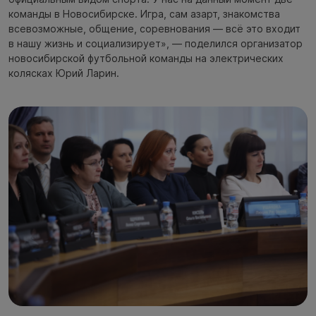
команды в Новосибирске. Игра, сам азарт, знакомства
всевозможные, общение, соревнования — всё это входит
в нашу жизнь и социализирует», — поделился организатор
новосибирской футбольной команды на электрических
колясках Юрий Ларин.