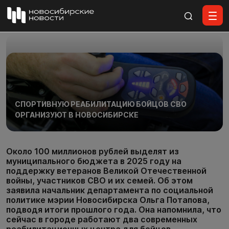
Все материалы
СПОРТИВНУЮ РЕАБИЛИТАЦИЮ БОЙЦОВ СВО
ОРГАНИЗУЮТ В НОВОСИБИРСКЕ
Около 100 миллионов рублей выделят из
муниципального бюджета в 2025 году на
поддержку ветеранов Великой Отечественной
войны, участников СВО и их семей. Об этом
заявила начальник департамента по социальной
политике мэрии Новосибирска Ольга Потапова,
подводя итоги прошлого года. Она напомнила, что
сейчас в городе работают два современных