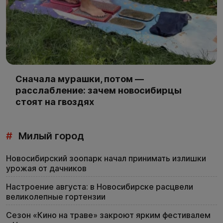
Сначала мурашки, потом —
расслабление: зачем новосибирцы
стоят на гвоздях
#
Милый город
Новосибирский зоопарк начал принимать излишки
урожая от дачников
Настроение августа: в Новосибирске расцвели
великолепные гортензии
Сезон «Кино на траве» закроют ярким фестивалем