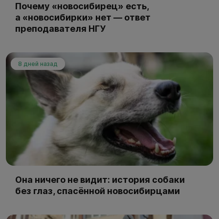
Почему «новосибирец» есть,
а «новосибирки» нет — ответ
преподавателя НГУ
8 дней назад
Она ничего не видит: история собаки
без глаз, спасённой новосибирцами