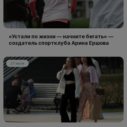
«Устали по жизни — начните бегать» —
создатель спортклуба Арина Ершова
27 июля