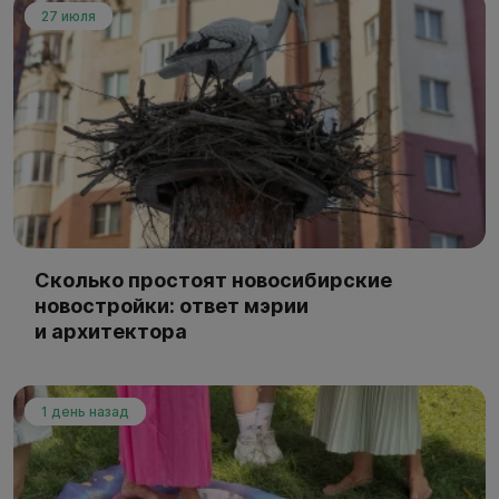
27 июля
Сколько простоят новосибирские
новостройки: ответ мэрии
и архитектора
1 день назад