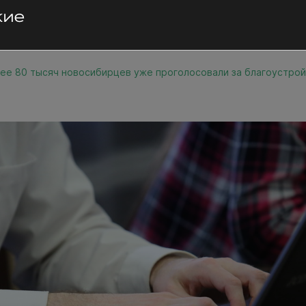
ее 80 тысяч новосибирцев уже проголосовали за благоустро