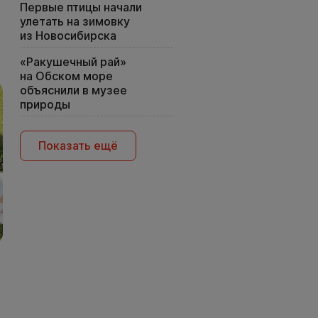
Первые птицы начали
улетать на зимовку
из Новосибирска
«Ракушечный рай»
на Обском море
объяснили в музее
природы
Показать ещё