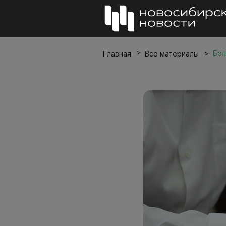
Бол
Главная
Все материалы