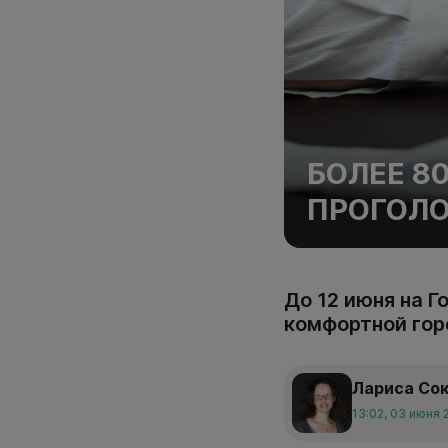
БОЛЕЕ 8
ПРОГОЛО
До 12 июня на 
комфортной гор
Лариса Со
13:02, 03 июня 