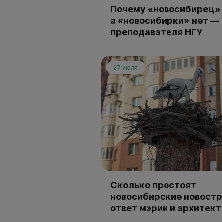
Почему «новосибирец» 
а «новосибирки» нет —
преподавателя НГУ
27 июля
Сколько простоят
новосибирские новостр
ответ мэрии и архитек