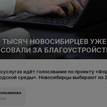
0 ТЫСЯЧ НОВОСИБИРЦЕВ УЖЕ
СОВАЛИ ЗА БЛАГОУСТРОЙСТ
Госуслугах идёт голосование по проекту «Ф
одской среды». Новосибирцы выбирают из 2
кольникова
2026