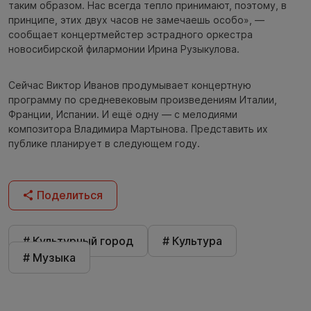
таким образом. Нас всегда тепло принимают, поэтому, в
принципе, этих двух часов не замечаешь особо», —
сообщает концертмейстер эстрадного оркестра
новосибирской филармонии Ирина Рузыкулова.
Сейчас Виктор Иванов продумывает концертную
программу по средневековым произведениям Италии,
Франции, Испании. И ещё одну — с мелодиями
композитора Владимира Мартынова. Представить их
публике планирует в следующем году.
Поделиться
# Культурный город
# Культура
# Музыка