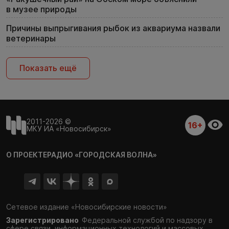
в музее природы
Причины выпрыгивания рыбок из аквариума назвали
ветеринары
Показать ещё
2011-2026 ©
16+
МКУ ИА «Новосибирск»
О ПРОЕКТЕ
РАДИО «ГОРОДСКАЯ ВОЛНА»
Сетевое издание «Новосибирские новости»
Зарегистрировано
Федеральной службой по надзору в
сфере связи,
информационных технологий и массовых