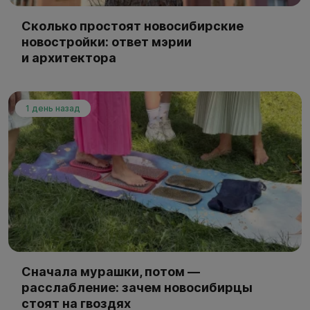
Сколько простоят новосибирские
новостройки: ответ мэрии
и архитектора
1 день назад
Сначала мурашки, потом —
расслабление: зачем новосибирцы
стоят на гвоздях