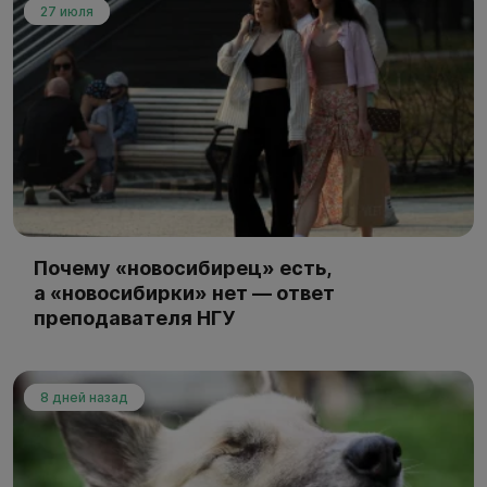
27 июля
Почему «новосибирец» есть,
а «новосибирки» нет — ответ
преподавателя НГУ
8 дней назад