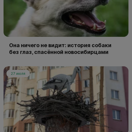
Она ничего не видит: история собаки
без глаз, спасённой новосибирцами
27 июля