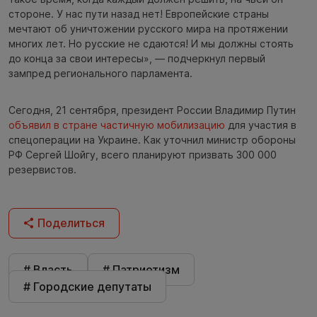
стороне. У нас пути назад нет! Европейские страны
мечтают об уничтожении русского мира на протяжении
многих лет. Но русские не сдаются! И мы должны стоять
до конца за свои интересы», — подчеркнул первый
зампред регионального парламента.
Сегодня, 21 сентября, президент России Владимир Путин
объявил в стране частичную мобилизацию
для участия в
спецоперации на Украине. Как уточнил министр обороны
РФ Сергей Шойгу, всего планируют призвать 300 000
резервистов.
Поделиться
# Власть
# Патриотизм
# Городские депутаты