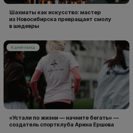
Шахматы как искусство: мастер
из Новосибирска превращает смолу
в шедевры
8 дней назад
«Устали по жизни — начните бегать» —
создатель спортклуба Арина Ершова