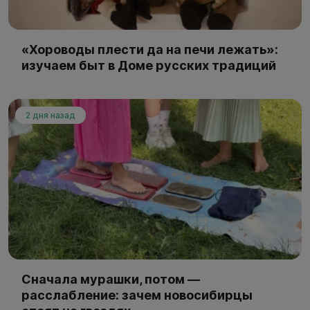
«Хороводы плести да на печи лежать»:
изучаем быт в Доме русских традиций
2 дня назад
Сначала мурашки, потом —
расслабление: зачем новосибирцы