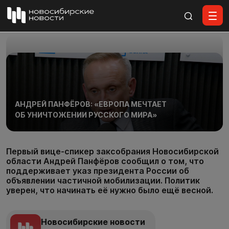
Все материалы
АНДРЕЙ ПАНФЁРОВ: «ЕВРОПА МЕЧТАЕТ
ОБ УНИЧТОЖЕНИИ РУССКОГО МИРА»
Первый вице-спикер заксобрания Новосибирской
области Андрей Панфёров сообщил о том, что
поддерживает указ президента России об
объявлении частичной мобилизации. Политик
уверен, что начинать её нужно было ещё весной.
Новосибирские новости