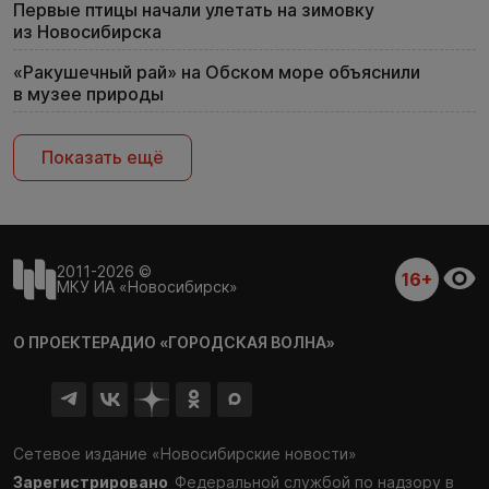
Первые птицы начали улетать на зимовку
из Новосибирска
«Ракушечный рай» на Обском море объяснили
в музее природы
Показать ещё
2011-2026 ©
16+
МКУ ИА «Новосибирск»
О ПРОЕКТЕ
РАДИО «ГОРОДСКАЯ ВОЛНА»
Сетевое издание «Новосибирские новости»
Зарегистрировано
Федеральной службой по надзору в