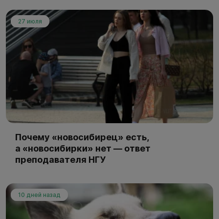
27 июля
Почему «новосибирец» есть,
а «новосибирки» нет — ответ
преподавателя НГУ
10 дней назад