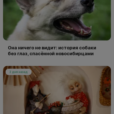
Она ничего не видит: история собаки
без глаз, спасённой новосибирцами
2 дня назад