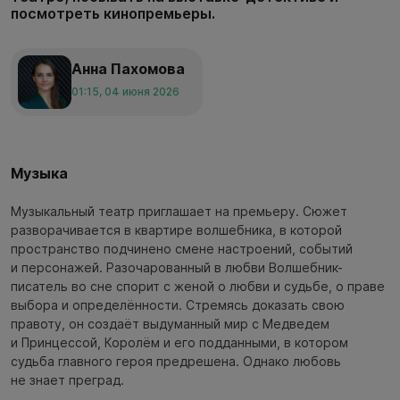
посмотреть кинопремьеры.
Анна Пахомова
01:15, 04 июня 2026
Музыка
Музыкальный театр приглашает на премьеру. Сюжет
разворачивается в квартире волшебника, в которой
пространство подчинено смене настроений, событий
и персонажей. Разочарованный в любви Волшебник-
писатель во сне спорит с женой о любви и судьбе, о праве
выбора и определённости. Стремясь доказать свою
правоту, он создаёт выдуманный мир с Медведем
и Принцессой, Королём и его подданными, в котором
судьба главного героя предрешена. Однако любовь
не знает преград.