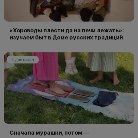
«Хороводы плести да на печи лежать»:
изучаем быт в Доме русских традиций
4 дня назад
Сначала мурашки, потом —