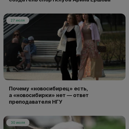
27 июля
Почему «новосибирец» есть,
а «новосибирки» нет — ответ
преподавателя НГУ
30 июля