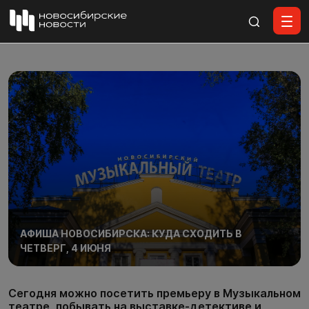
Все материалы
АФИША НОВОСИБИРСКА: КУДА СХОДИТЬ В
ЧЕТВЕРГ, 4 ИЮНЯ
Сегодня можно посетить премьеру в Музыкальном
театре, побывать на выставке-детективе и