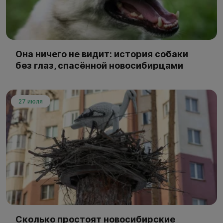
Она ничего не видит: история собаки
без глаз, спасённой новосибирцами
27 июля
Сколько простоят новосибирские