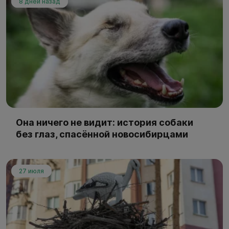
8 дней назад
Она ничего не видит: история собаки
без глаз, спасённой новосибирцами
27 июля