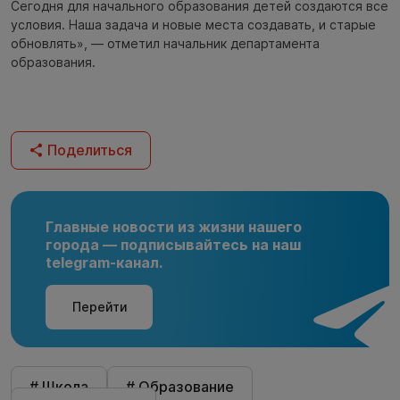
Сегодня для начального образования детей создаются все
условия. Наша задача и новые места создавать, и старые
обновлять», — отметил начальник департамента
образования.
Поделиться
Главные новости из жизни нашего
города — подписывайтесь на наш
telegram-канал.
Перейти
# Школа
# Образование