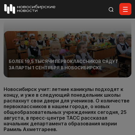
Все материалы
БОЛЕЕ 19,5 ТЫСЯЧИ ПЕРВОКЛАССНИКОВ СЯДУТ
ЗА ПАРТЫ 1 СЕНТЯБРЯ В НОВОСИБИРСКЕ
Новосибирск учит: летние каникулы подходят к
концу, и уже в следующий понедельник школы
распахнут свои двери для учеников. О количестве
первоклассников в нашем городе, о новых
общеобразовательных учреждениях сегодня, 25
августа, в пресс-центре ТАСС рассказал
начальник департамента образования мэрии
Рамиль Ахметгареев.