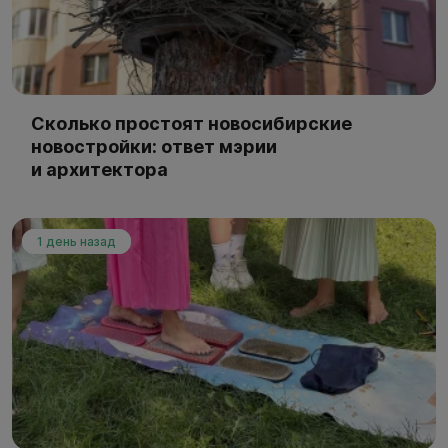
Сколько простоят новосибирские
новостройки: ответ мэрии
и архитектора
1 день назад