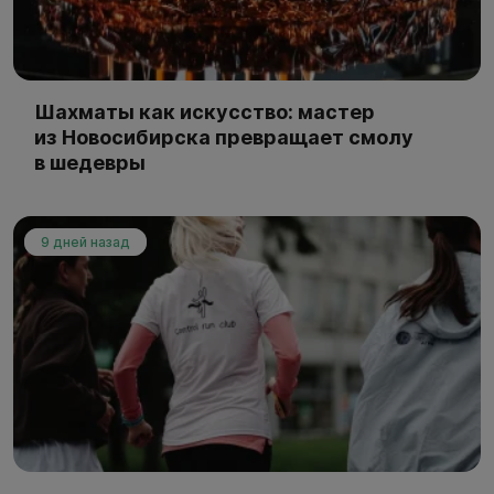
Шахматы как искусство: мастер
из Новосибирска превращает смолу
в шедевры
9 дней назад