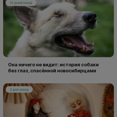
10 дней назад
Она ничего не видит: история собаки
без глаз, спасённой новосибирцами
3 дня назад