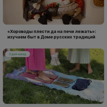
«Хороводы плести да на печи лежать»:
изучаем быт в Доме русских традиций
3 дня назад