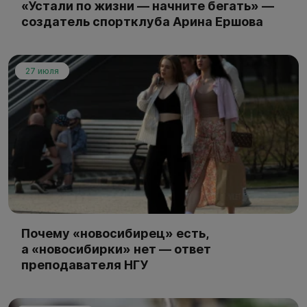
«Устали по жизни — начните бегать» —
создатель спортклуба Арина Ершова
27 июля
Почему «новосибирец» есть,
а «новосибирки» нет — ответ
преподавателя НГУ