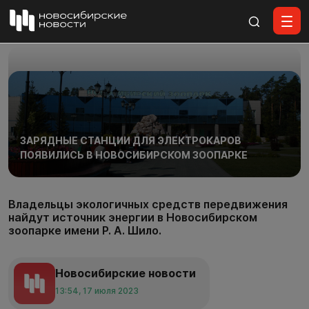
Все материалы
ЗАРЯДНЫЕ СТАНЦИИ ДЛЯ ЭЛЕКТРОКАРОВ
ПОЯВИЛИСЬ В НОВОСИБИРСКОМ ЗООПАРКЕ
Владельцы экологичных средств передвижения
найдут источник энергии в Новосибирском
зоопарке имени Р. А. Шило.
Новосибирские новости
13:54, 17 июля 2023