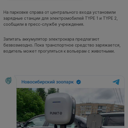
На парковке справа от центрального входа установили
зарядные станции для электромобилей TYPE 1 и TYPE 2,
сообщили в пресс-службе учреждения.
Запитать аккумулятор электрокара предлагают
безвозмездно. Пока транспортное средство заряжается,
водитель может прогуляться к вольерам с животными.