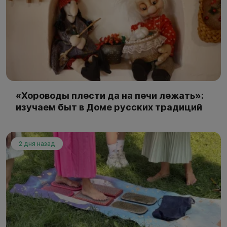
«Хороводы плести да на печи лежать»:
изучаем быт в Доме русских традиций
2 дня назад