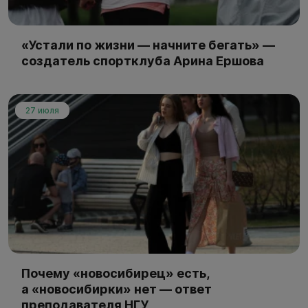
«Устали по жизни — начните бегать» —
создатель спортклуба Арина Ершова
27 июля
Почему «новосибирец» есть,
а «новосибирки» нет — ответ
преподавателя НГУ