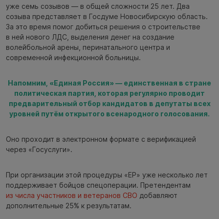
уже семь созывов — в общей сложности 25 лет. Два
созыва представляет в Госдуме Новосибирскую область.
За это время помог добиться решения о строительстве
в ней нового ЛДС, выделения денег на создание
волейбольной арены, перинатального центра и
современной инфекционной больницы.
Напомним, «Единая Россия» — единственная в стране
политическая партия, которая регулярно проводит
предварительный отбор кандидатов в депутаты всех
уровней путём открытого всенародного голосования.
Оно проходит в электронном формате с верификацией
через «Госуслуги».
При организации этой процедуры «ЕР» уже несколько лет
поддерживает бойцов спецоперации. Претендентам
из числа участников и ветеранов СВО
добавляют
дополнительные 25% к результатам.