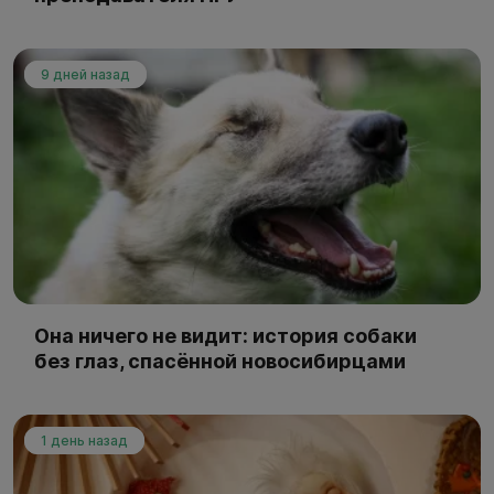
9 дней назад
Она ничего не видит: история собаки
без глаз, спасённой новосибирцами
1 день назад