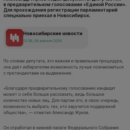
в предварительном голосовании «Единой России».
Для прохождения регистрации парламентарий
специально приехал в Новосибирск.
Новосибирские новости
12:38, 28 апреля 2026
По словам депутата, это важная и правильная процедура,
она даёт избирателям возможность лучше познакомиться
с претендентами на выдвижение.
«Благодаря предварительному голосованию кандидат
может о себе больше рассказать, ведь большое
количество новых лиц. Для партии это, в свою очередь,
возможность выбрать тех, кто заручится поддержкой
общества», — отметил Александр Жуков.
Он отработал в нижней палате Федерального Собрания