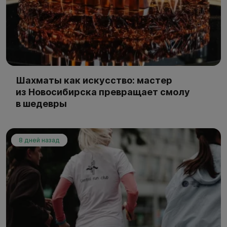
Шахматы как искусство: мастер
из Новосибирска превращает смолу
в шедевры
8 дней назад