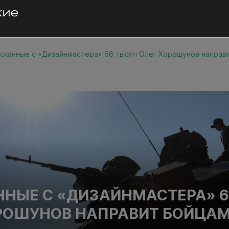
сканные с «Дизайнмастера» 66 тысяч Олег Хорошунов направ
НЫЕ С «ДИЗАЙНМАСТЕРА» 6
РОШУНОВ НАПРАВИТ БОЙЦАМ