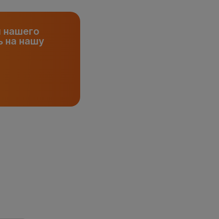
и нашего
 на нашу