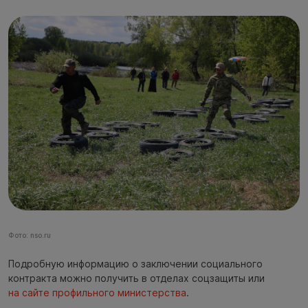
Фото: nso.ru
Подробную информацию о заключении социального
контракта можно получить в отделах соцзащиты или
на сайте профильного министерства
.