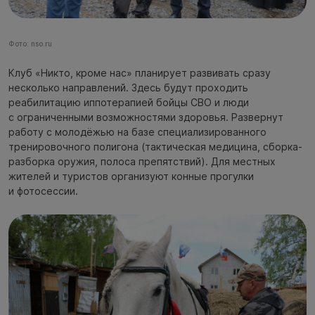
Фото: nso.ru
Клуб «Никто, кроме нас» планирует развивать сразу
несколько направлений. Здесь будут проходить
реабилитацию иппотерапией бойцы СВО и люди
с ограниченными возможностями здоровья. Развернут
работу с молодёжью на базе специализированного
тренировочного полигона (тактическая медицина, сборка-
разборка оружия, полоса препятствий). Для местных
жителей и туристов организуют конные прогулки
и фотосессии.