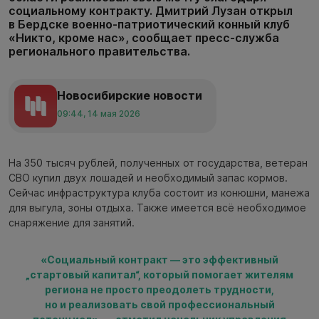
социальному контракту. Дмитрий Лузан открыл
в Бердске военно-патриотический конный клуб
«Никто, кроме нас», сообщает пресс-служба
регионального правительства.
Новосибирские новости
09:44, 14 мая 2026
На 350 тысяч рублей, полученных от государства, ветеран
СВО купил двух лошадей и необходимый запас кормов.
Сейчас инфраструктура клуба состоит из конюшни, манежа
для выгула, зоны отдыха. Также имеется всё необходимое
снаряжение для занятий.
«Социальный контракт — это эффективный
„стартовый капитал“, который помогает жителям
региона не просто преодолеть трудности,
но и реализовать свой профессиональный