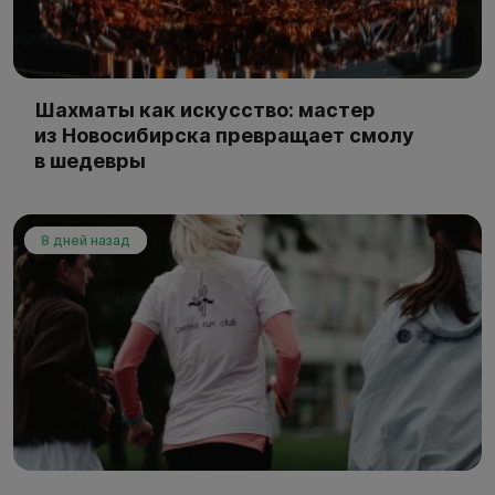
Шахматы как искусство: мастер
из Новосибирска превращает смолу
в шедевры
8 дней назад