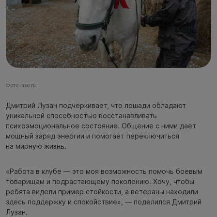
Фото: nso.ru
Дмитрий Лузан подчёркивает, что лошади обладают
уникальной способностью восстанавливать
психоэмоциональное состояние. Общение с ними даёт
мощный заряд энергии и помогает переключиться
на мирную жизнь.
«Работа в клубе — это моя возможность помочь боевым
товарищам и подрастающему поколению. Хочу, чтобы
ребята видели пример стойкости, а ветераны находили
здесь поддержку и спокойствие», — поделился Дмитрий
Лузан.