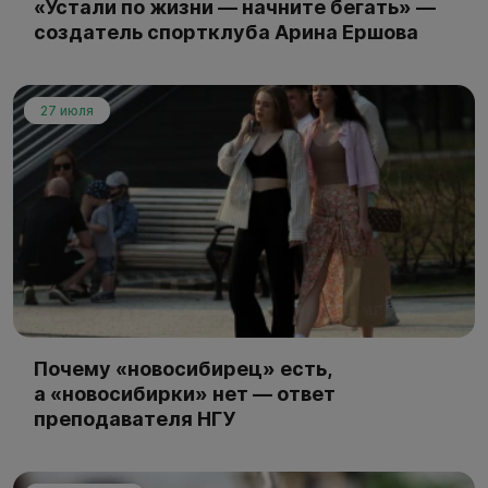
«Устали по жизни — начните бегать» —
создатель спортклуба Арина Ершова
27 июля
Почему «новосибирец» есть,
а «новосибирки» нет — ответ
преподавателя НГУ