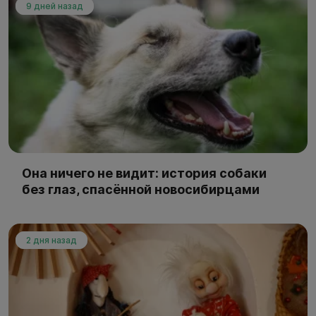
9 дней назад
Она ничего не видит: история собаки
без глаз, спасённой новосибирцами
2 дня назад