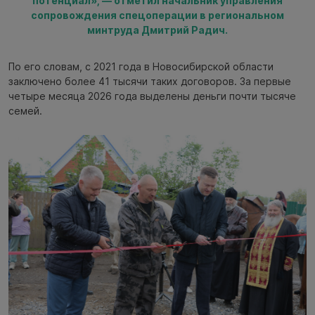
потенциал», — отметил начальник управления
сопровождения спецоперации в региональном
минтруда Дмитрий Радич.
По его словам, с 2021 года в Новосибирской области
заключено более 41 тысячи таких договоров. За первые
четыре месяца 2026 года выделены деньги почти тысяче
семей.