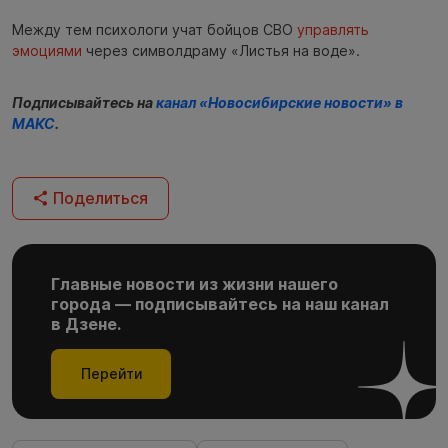
Между тем психологи учат бойцов СВО
управлять
эмоциями
через символдраму «Листья на воде».
Подписывайтесь на
канал «Новосибирские новости» в
МАКС
.
Поделиться
Главные новости из жизни нашего
города — подписывайтесь на наш канал
в Дзене.
Перейти