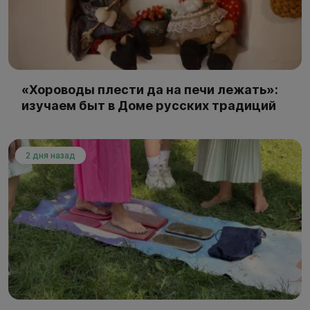
«Хороводы плести да на печи лежать»:
изучаем быт в Доме русских традиций
2 дня назад