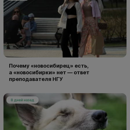
Почему «новосибирец» есть,
а «новосибирки» нет — ответ
преподавателя НГУ
8 дней назад