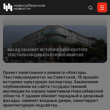
Все материалы
ФАСАД ОБНОВЯТ ИСТОРИЧЕСКОЙ КОНТОРЕ
ТЕКСТИЛЬСИНДИКАТА В НОВОСИБИРСКЕ
Проект капитального ремонта «Конторы
Текстильсиндиката» на Советской, 18 прошёл
историко-культурную экспертизу. Заключение
опубликовали на сайте государственной
инспекции по охране памятников Новосибирской
области. У здания обновят парадный и дворовый
фасады, заменят входные двери, смонтируют
архитектурную подсветку.