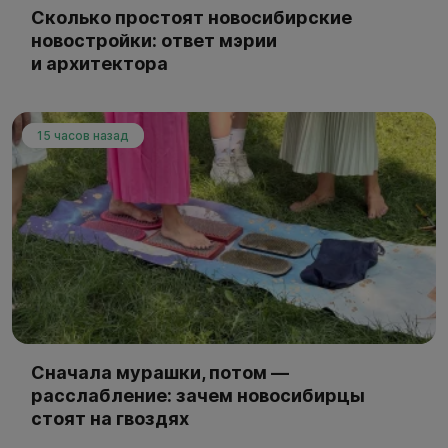
Сколько простоят новосибирские
новостройки: ответ мэрии
и архитектора
15 часов назад
Сначала мурашки, потом —
расслабление: зачем новосибирцы
стоят на гвоздях