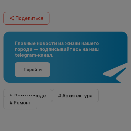
Поделиться
Главные новости из жизни нашего
города — подписывайтесь на наш
telegram-канал.
Перейти
# Дом в городе
# Архитектура
# Ремонт