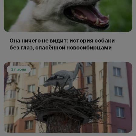
Она ничего не видит: история собаки
без глаз, спасённой новосибирцами
27 июля