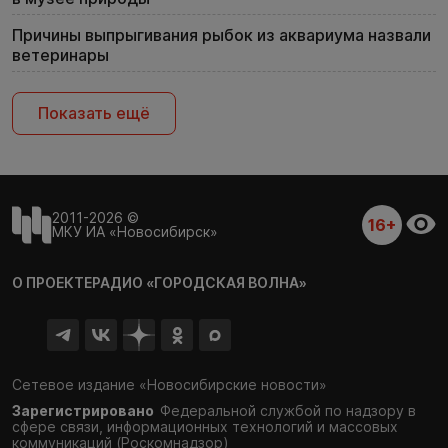
Причины выпрыгивания рыбок из аквариума назвали
ветеринары
Показать ещё
2011-2026 ©
16+
МКУ ИА «Новосибирск»
О ПРОЕКТЕ
РАДИО «ГОРОДСКАЯ ВОЛНА»
Сетевое издание «Новосибирские новости»
Зарегистрировано
Федеральной службой по надзору в
сфере связи,
информационных технологий и массовых
коммуникаций (Роскомнадзор)