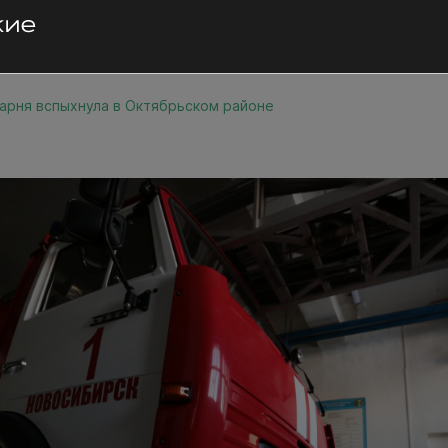
арня вспыхнула в Октябрьском районе