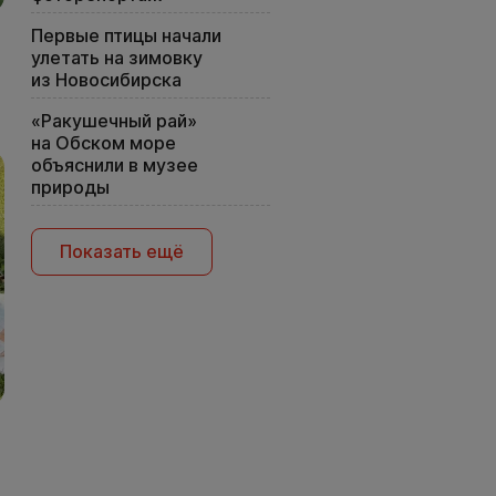
Первые птицы начали
улетать на зимовку
из Новосибирска
«Ракушечный рай»
на Обском море
объяснили в музее
природы
Показать ещё