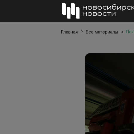
Пек
Главная
Все материалы