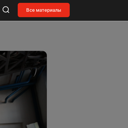
Все материалы