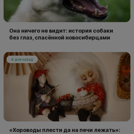
Она ничего не видит: история собаки
без глаз, спасённой новосибирцами
4 дня назад
«Хороводы плести да на печи лежать»: