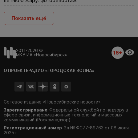
летнюю жару: фоторепортаж
Показать ещё
2011-2026 ©
16+
МКУ ИА «Новосибирск»
О ПРОЕКТЕ
РАДИО «ГОРОДСКАЯ ВОЛНА»
Сетевое издание «Новосибирские новости»
Зарегистрировано
Федеральной службой по надзору в
сфере связи,
информационных технологий и массовых
коммуникаций (Роскомнадзор)
Регистрационный номер
Эл № ФС77-89763 от 08 июля
2025 г.