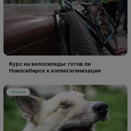
Курс на велосипеды: готов ли
Новосибирск к копенгагенизации
30 июля