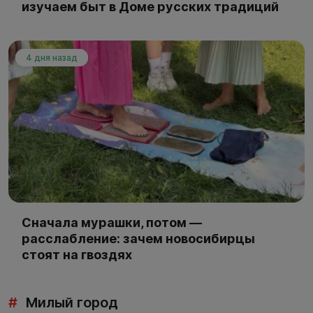
изучаем быт в Доме русских традиций
4 дня назад
Сначала мурашки, потом —
расслабление: зачем новосибирцы
стоят на гвоздях
#
Милый город