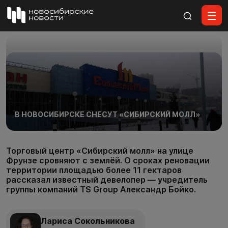
Все материалы
В НОВОСИБИРСКЕ СНЕСУТ «СИБИРСКИЙ МОЛЛ»
Торговый центр «Сибирский молл» на улице
Фрунзе сровняют с землёй. О сроках реновации
территории площадью более 11 гектаров
рассказал известный девелопер — учредитель
группы компаний TS Group Александр Бойко.
Лариса Сокольникова