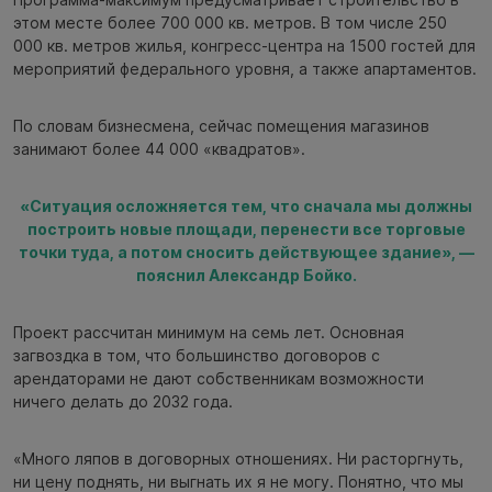
этом месте более 700 000 кв. метров. В том числе 250
000 кв. метров жилья, конгресс-центра на 1500 гостей для
мероприятий федерального уровня, а также апартаментов.
По словам бизнесмена, сейчас помещения магазинов
занимают более 44 000 «квадратов».
«Ситуация осложняется тем, что сначала мы должны
построить новые площади, перенести все торговые
точки туда, а потом сносить действующее здание», —
пояснил Александр Бойко.
Проект рассчитан минимум на семь лет. Основная
загвоздка в том, что большинство договоров с
арендаторами не дают собственникам возможности
ничего делать до 2032 года.
«Много ляпов в договорных отношениях. Ни расторгнуть,
ни цену поднять, ни выгнать их я не могу. Понятно, что мы