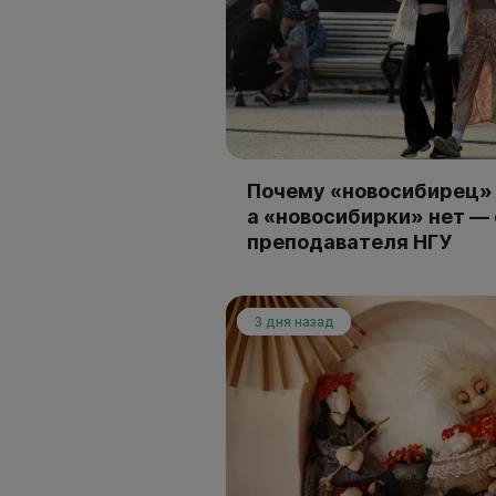
Почему «новосибирец» 
а «новосибирки» нет —
преподавателя НГУ
3 дня назад