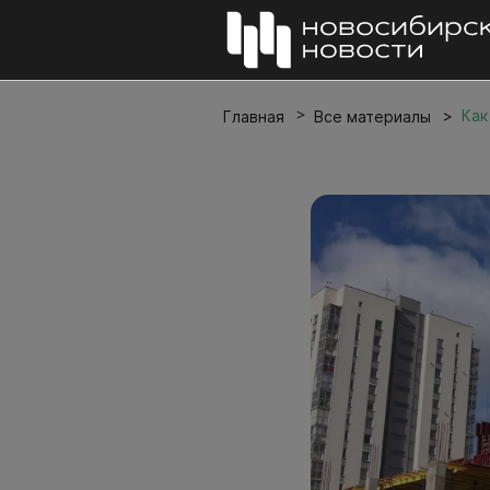
Как
Главная
Все материалы