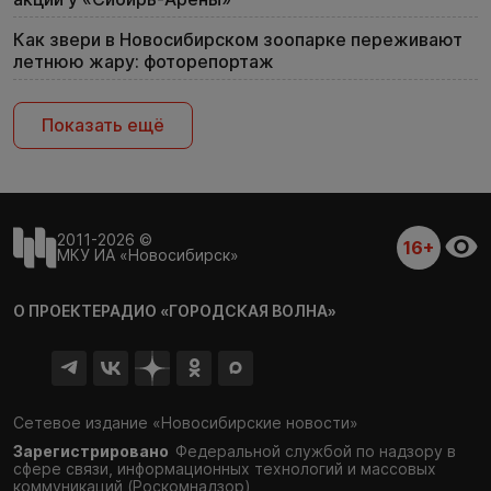
Как звери в Новосибирском зоопарке переживают
летнюю жару: фоторепортаж
Показать ещё
2011-2026 ©
16+
МКУ ИА «Новосибирск»
О ПРОЕКТЕ
РАДИО «ГОРОДСКАЯ ВОЛНА»
Сетевое издание «Новосибирские новости»
Зарегистрировано
Федеральной службой по надзору в
сфере связи,
информационных технологий и массовых
коммуникаций (Роскомнадзор)