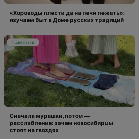
«Хороводы плести да на печи лежать»:
изучаем быт в Доме русских традиций
4 дня назад
Сначала мурашки, потом —
расслабление: зачем новосибирцы
стоят на гвоздях