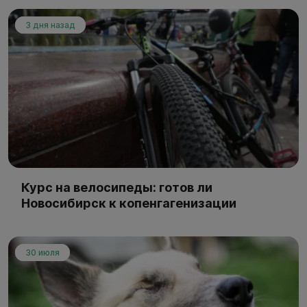
3 дня назад
Курс на велосипеды: готов ли
Новосибирск к копенгагенизации
30 июля