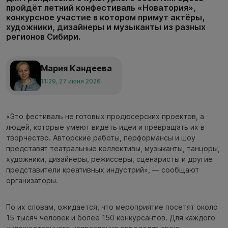
пройдёт летний конфестиваль «Новатория»,
конкурсное участие в котором примут актёры,
художники, дизайнеры и музыканты из разных
регионов Сибири.
Мария Кандеева
11:29, 27 июня 2026
«Это фестиваль не готовых продюсерских проектов, а
людей, которые умеют видеть идеи и превращать их в
творчество. Авторские работы, перформансы и шоу
представят театральные коллективы, музыканты, танцоры,
художники, дизайнеры, режиссеры, сценаристы и другие
представители креативных индустрий», — сообщают
организаторы.
По их словам, ожидается, что мероприятие посетят около
15 тысяч человек и более 150 конкурсантов. Для каждого