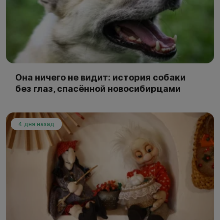
Она ничего не видит: история собаки
без глаз, спасённой новосибирцами
4 дня назад