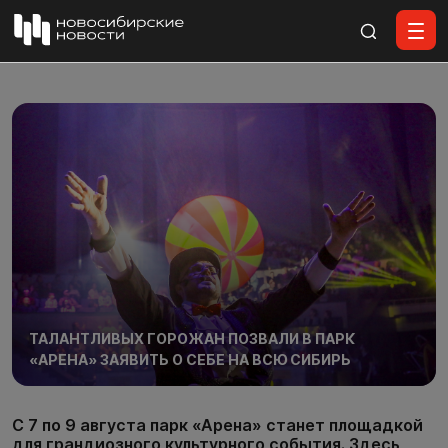
Все материалы
ТАЛАНТЛИВЫХ ГОРОЖАН ПОЗВАЛИ В ПАРК
«АРЕНА» ЗАЯВИТЬ О СЕБЕ НА ВСЮ СИБИРЬ
С 7 по 9 августа парк «Арена» станет площадкой
для грандиозного культурного события. Здесь