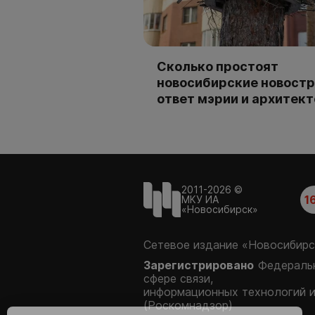
Сколько простоят
новосибирские новостр
ответ мэрии и архитек
2011-2026 ©
1
МКУ ИА
«Новосибирск»
Сетевое издание «Новосибирс
Зарегистрировано
Федеральн
сфере связи,
информационных технологий 
(Роскомнадзор)