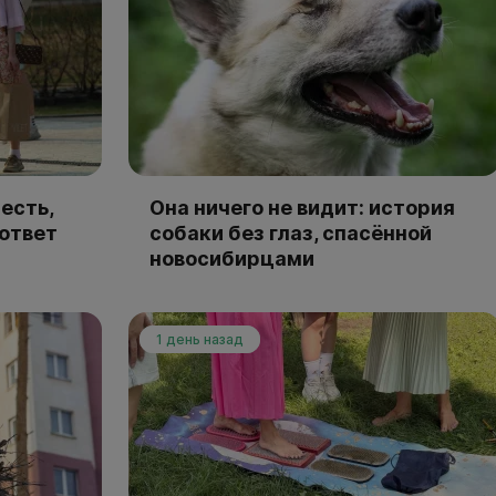
есть,
Она ничего не видит: история
 ответ
собаки без глаз, спасённой
новосибирцами
1 день назад