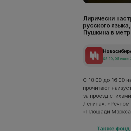
Лирически наст
русского языка
Пушкина в метр
Новосибир
08:20, 05 июня
С 10:00 до 16:00 
прочитают наизуст
за проезд стихам
Ленина», «Речном 
«Площади Маркса
Также фонд 