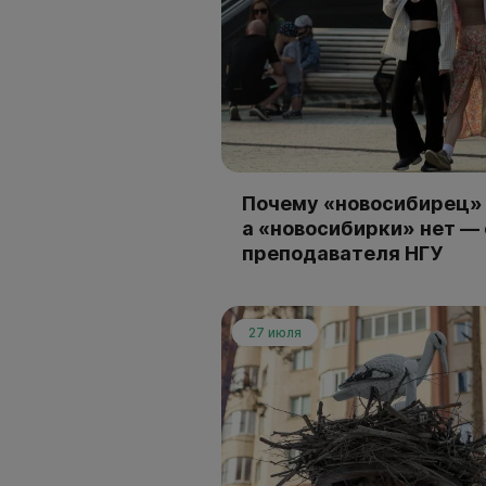
Почему «новосибирец» 
а «новосибирки» нет —
преподавателя НГУ
27 июля