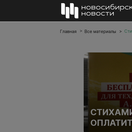
Сти
Главная
Все материалы
СТИХАМ
ОПЛАТИТ