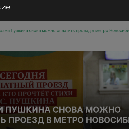
хами Пушкина снова можно оплатить проезд в метро Новосиб
И ПУШКИНА СНОВА МОЖНО
Ь ПРОЕЗД В МЕТРО НОВОСИ