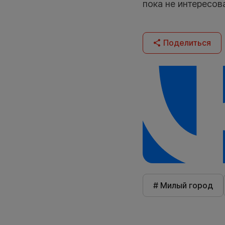
пока не интересов
Поделиться
# Милый город