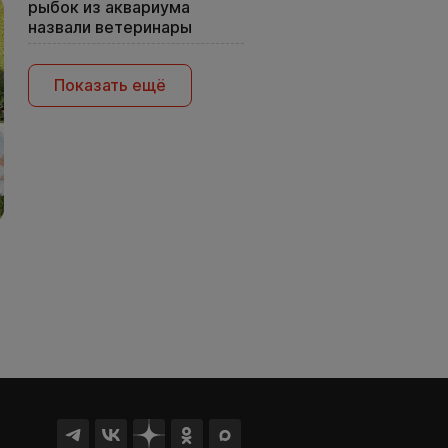
рыбок из аквариума
назвали ветеринары
Показать ещё