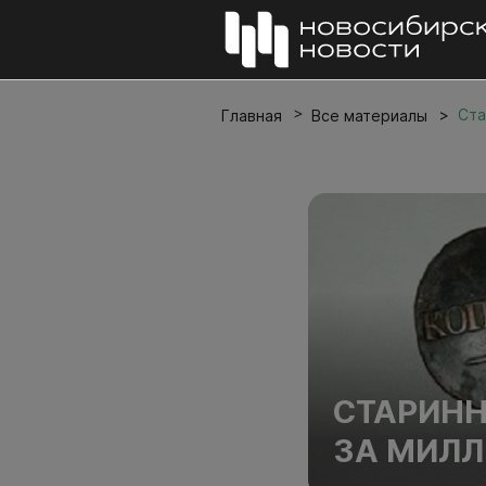
Ста
Главная
Все материалы
СТАРИНН
ЗА МИЛЛ