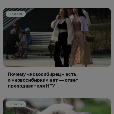
27 июля
Почему «новосибирец» есть,
а «новосибирки» нет — ответ
преподавателя НГУ
30 июля