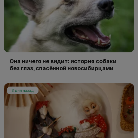
Она ничего не видит: история собаки
без глаз, спасённой новосибирцами
3 дня назад