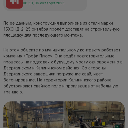
06:58, 06 октября 2025
По её данным, конструкция выполнена из стали марки
15ХСНД-2. 25 октября пролёт доставят на строительную
площадку для последующего монтажа.
На этом объекте по муниципальному контракту работает
компания «Профи Плюс». Она ведёт подготовительные
процессы на подходах к будущему мосту одновременно в
Дзержинском и Калининском районах. Со стороны
Дзержинского завершили погружение свай, идёт
бетонирование. На территории Калининского района
обустраивают свайное поле и прокладывают кабельную
траншею.