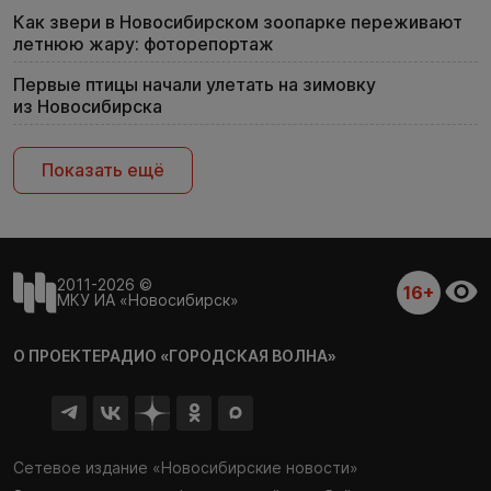
Как звери в Новосибирском зоопарке переживают
летнюю жару: фоторепортаж
Первые птицы начали улетать на зимовку
из Новосибирска
Показать ещё
2011-2026 ©
16+
МКУ ИА «Новосибирск»
О ПРОЕКТЕ
РАДИО «ГОРОДСКАЯ ВОЛНА»
Сетевое издание «Новосибирские новости»