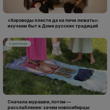
«Хороводы плести да на печи лежать»:
изучаем быт в Доме русских традиций
4 дня назад
Сначала мурашки, потом —
расслабление: зачем новосибирцы