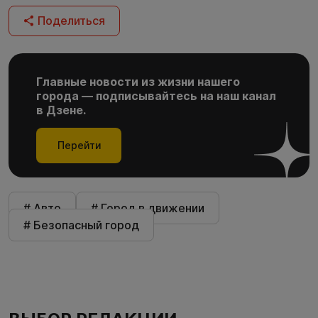
Поделиться
Главные новости из жизни нашего
города — подписывайтесь на наш канал
в Дзене.
Перейти
# Авто
# Город в движении
# Безопасный город