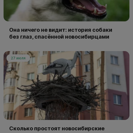
Она ничего не видит: история собаки
без глаз, спасённой новосибирцами
27 июля
Сколько простоят новосибирские