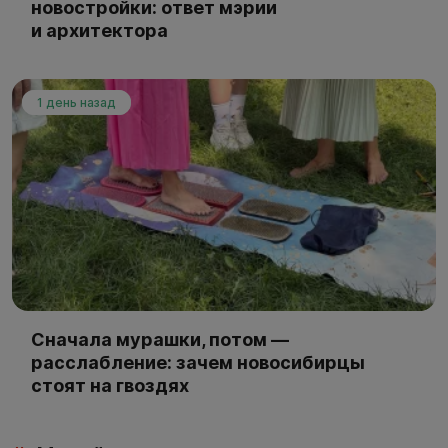
новостройки: ответ мэрии
и архитектора
1 день назад
Сначала мурашки, потом —
расслабление: зачем новосибирцы
стоят на гвоздях