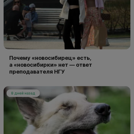
Почему «новосибирец» есть,
а «новосибирки» нет — ответ
преподавателя НГУ
8 дней назад