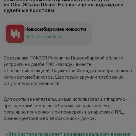
из ОбьГЭСа на Шлюз. На плотине их поджидали
судебные приставы.
Новосибирские новости
05:13, 29 июня 2026
Сотрудники ГУФССП России по Новосибирской области
устроили на дамбе ГЭС «засаду» вместе
с Госавтоинспекцией. Служители Фемиды проверили около
сотни автомобилистов. Шестерым вручили требования
об уплате задолженности.
Для охоты за неплательщиками использовали аппаратно-
программный комплекс «Дорожный пристав». Его
регулярно применяют при проверках на парковках ТРЦ,
бизнес-центров и во дворах жилых домов.
«Эта система позволяет в режиме реального времени