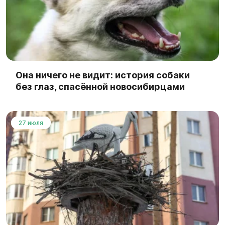
Она ничего не видит: история собаки
без глаз, спасённой новосибирцами
27 июля