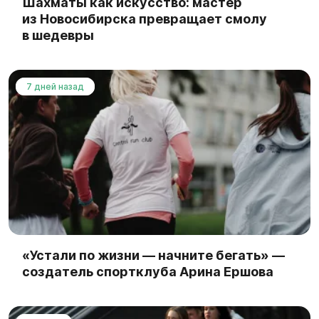
Шахматы как искусство: мастер
из Новосибирска превращает смолу
в шедевры
7 дней назад
«Устали по жизни — начните бегать» —
создатель спортклуба Арина Ершова