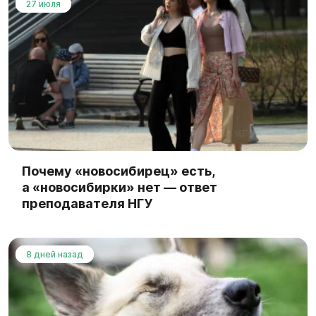
27 июля
Почему «новосибирец» есть,
а «новосибирки» нет — ответ
преподавателя НГУ
8 дней назад