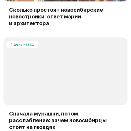
Сколько простоят новосибирские
новостройки: ответ мэрии
и архитектора
1 день назад
Сначала мурашки, потом —
расслабление: зачем новосибирцы
стоят на гвоздях