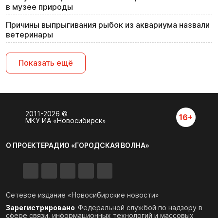
в музее природы
Причины выпрыгивания рыбок из аквариума назвали
ветеринары
Показать ещё
2011-2026 ©
16+
МКУ ИА «Новосибирск»
О ПРОЕКТЕ
РАДИО «ГОРОДСКАЯ ВОЛНА»
Сетевое издание «Новосибирские новости»
Зарегистрировано
Федеральной службой по надзору в
сфере связи,
информационных технологий и массовых