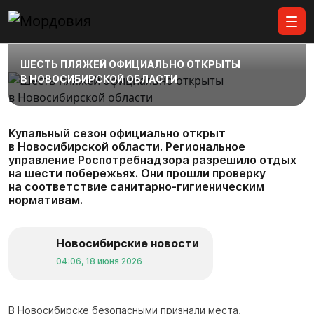
Все материалы
ШЕСТЬ ПЛЯЖЕЙ ОФИЦИАЛЬНО ОТКРЫТЫ
В НОВОСИБИРСКОЙ ОБЛАСТИ
Купальный сезон официально открыт
в Новосибирской области. Региональное
управление Роспотребнадзора разрешило отдых
на шести побережьях. Они прошли проверку
на соответствие санитарно-гигиеническим
нормативам.
Новосибирские новости
04:06, 18 июня 2026
В Новосибирске безопасными признали места,