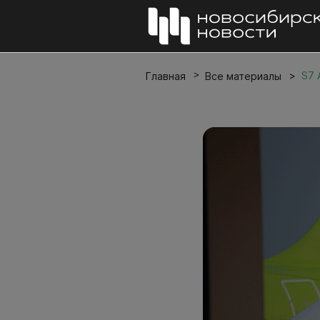
S7 
Главная
Все материалы