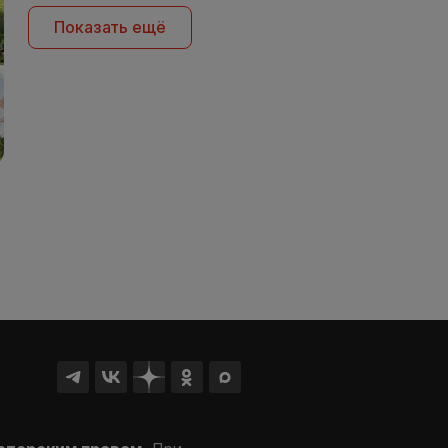
Показать ещё