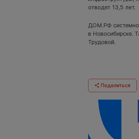
отводят 13,5 лет.
ДОМ.РФ системно 
в Новосибирске. Т
Трудовой.
Поделиться