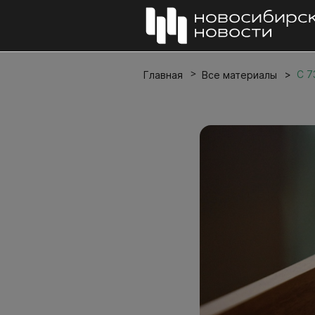
С 7
Главная
Все материалы