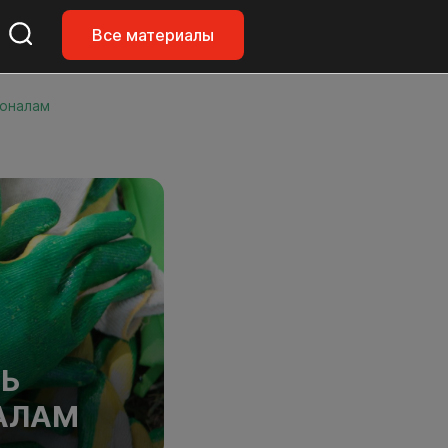
Все материалы
ионалам
ТЬ
НАЛАМ