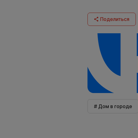
Поделиться
# Дом в городе