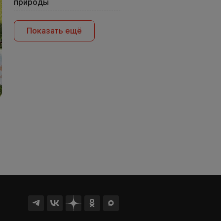
природы
Показать ещё