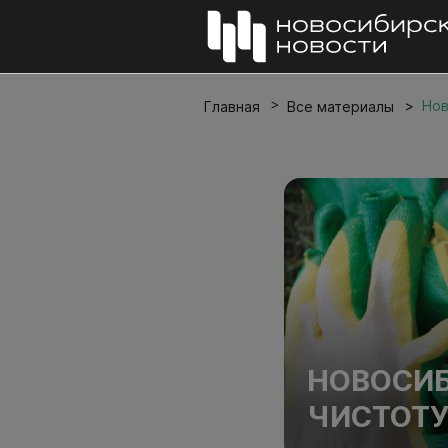
Нов
Главная
Все материалы
НОВОСИБ
ЧИСТОТУ