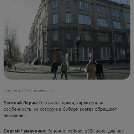
Главпочтамт. Фото: nsknews.info
Евгений Ларин:
Это очень яркая, характерная
особенность, на которую в Сибири всегда обращают
внимание.
Сергей Чумаченко:
Конечно, сейчас, в XXI веке, для нас