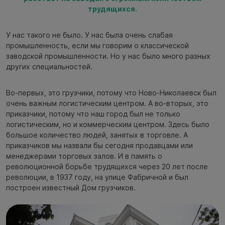
трудящихся.
У нас такого не было. У нас была очень слабая
промышленность, если мы говорим о классической
заводской промышленности. Но у нас было много разных
других специальностей.
Во-первых, это грузчики, потому что Ново-Николаевск был
очень важным логистическим центром. А во-вторых, это
приказчики, потому что наш город был не только
логистическим, но и коммерческим центром. Здесь было
большое количество людей, занятых в торговле. А
приказчиков мы назвали бы сегодня продавцами или
менеджерами торговых залов. И в память о
революционной борьбе трудящихся через 20 лет после
революции, в 1937 году, на улице Фабричной и был
построен известный Дом грузчиков.