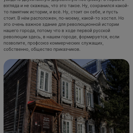
взгляда и не скажешь, что это такое. Ну, сохранился какой-
то памятник истории, и всё. Ну, стоит он себе, и пусть
стоит. В нём расположен, по-моему, какой-то хостел. Но
это очень важное здание для революционной истории
нашего города, потому что в ходе первой русской
революции здесь, в нашем городе, формируется, если
позволите, профсоюз коммерческих служащих,
собственно, общество приказчиков.