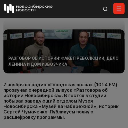
Все материалы
РАЗГОВОР ОБ ИСТОРИИ: ФАКЕЛ РЕВОЛЮЦИИ, ДЕЛО
ЛЕНИНА И ДОМ ИЗВОЗЧИКА
7 ноября на радио «Городская волна» (101.4 FM)
прозвучал очередной выпуск «Разговора об
истории Новосибирска». В гостях в студии
побывал заведующий отделом Музея
Новосибирска «Музей на набережной», историк
Сергей Чумаченко. Публикуем полную
расшифровку программы.