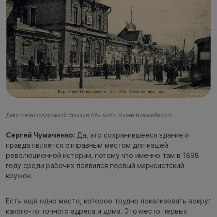
Депо железнодорожной станции Обь. Фото: Музей Новосибирска
Сергей Чумаченко:
Да, это сохранившееся здание и
правда является отправным местом для нашей
революционной истории, потому что именно там в 1898
году среди рабочих появился первый марксистский
кружок.
Есть ещё одно место, которое трудно локализовать вокруг
какого-то точного адреса и дома. Это место первых