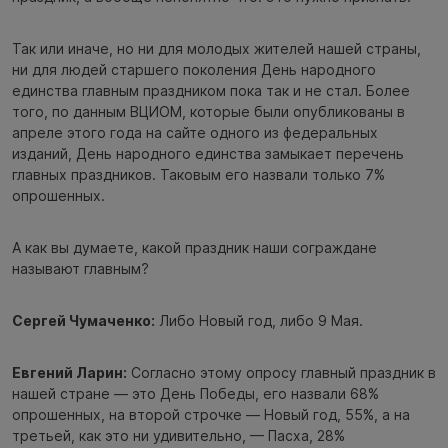
Так или иначе, но ни для молодых жителей нашей страны,
ни для людей старшего поколения День народного
единства главным праздником пока так и не стал. Более
того, по данным ВЦИОМ, которые были опубликованы в
апреле этого года на сайте одного из федеральных
изданий, День народного единства замыкает перечень
главных праздников. Таковым его назвали только 7%
опрошенных.
А как вы думаете, какой праздник наши сограждане
называют главным?
Сергей Чумаченко:
Либо Новый год, либо 9 Мая.
Евгений Ларин:
Согласно этому опросу главный праздник в
нашей стране — это День Победы, его назвали 68%
опрошенных, на второй строчке — Новый год, 55%, а на
третьей, как это ни удивительно, — Пасха, 28%