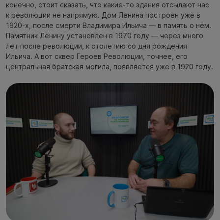
конечно, стоит сказать, что какие-то здания отсылают нас
к революции не напрямую. Дом Ленина построен уже в
1920-х, после смерти Владимира Ильича — в память о нём.
Памятник Ленину установлен в 1970 году — через много
лет после революции, к столетию со дня рождения
Ильича. А вот сквер Героев Революции, точнее, его
центральная братская могила, появляется уже в 1920 году.