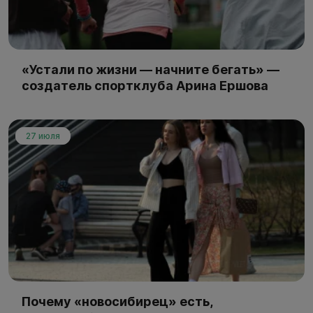
«Устали по жизни — начните бегать» —
создатель спортклуба Арина Ершова
27 июля
Почему «новосибирец» есть,