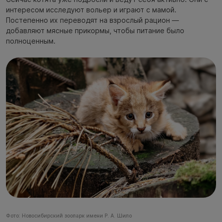
интересом исследуют вольер и играют с мамой.
Постепенно их переводят на взрослый рацион —
добавляют мясные прикормы, чтобы питание было
полноценным.
Фото: Новосибирский зоопарк имени Р. А. Шило