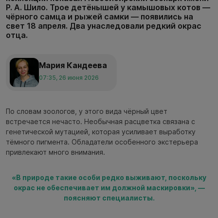
Р. А. Шило. Трое детёнышей у камышовых котов —
чёрного самца и рыжей самки — появились на
свет 18 апреля. Два унаследовали редкий окрас
отца.
Мария Кандеева
07:35, 26 июня 2026
По словам зоологов, у этого вида чёрный цвет
встречается нечасто. Необычная расцветка связана с
генетической мутацией, которая усиливает выработку
тёмного пигмента. Обладатели особенного экстерьера
привлекают много внимания.
«В природе такие особи редко выживают, поскольку
окрас не обеспечивает им должной маскировки», —
поясняют специалисты.