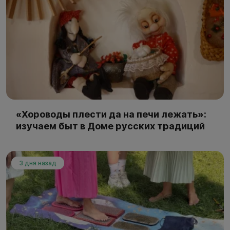
«Хороводы плести да на печи лежать»:
изучаем быт в Доме русских традиций
3 дня назад