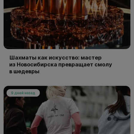
Шахматы как искусство: мастер
из Новосибирска превращает смолу
в шедевры
9 дней назад