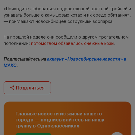
«Приходите любоваться подрастающей цветной тройней и
узнавать больше о камышовых котах и их среде обитания»,
— приглашают новосибирцев сотрудники зоопарка.
На прошлой неделе они сообщили о другом трогательном
пополнении:
потомством обзавелись снежные козы
.
Подписывайтесь на
аккаунт «Новосибирские новости» в
МАКС
.
Поделиться
Главные новости из жизни нашего
города — подписывайтесь на нашу
группу в Одноклассниках.