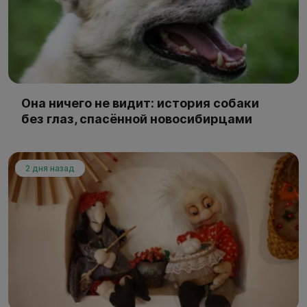
Она ничего не видит: история собаки
без глаз, спасённой новосибирцами
2 дня назад