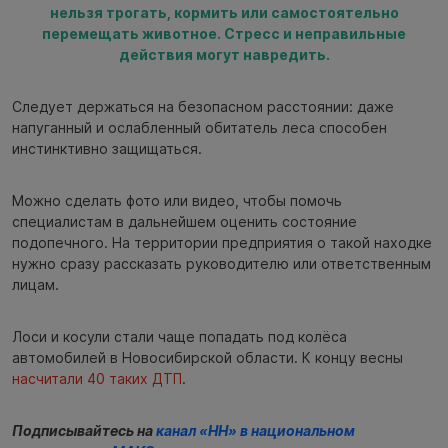
нельзя трогать, кормить или самостоятельно
перемещать животное. Стресс и неправильные
действия могут навредить.
Следует держаться на безопасном расстоянии: даже
напуганный и ослабленный обитатель леса способен
инстинктивно защищаться.
Можно сделать фото или видео, чтобы помочь
специалистам в дальнейшем оценить состояние
подопечного. На территории предприятия о такой находке
нужно сразу рассказать руководителю или ответственным
лицам.
Лоси и косули стали чаще попадать под колёса
автомобилей в Новосибирской области. К концу весны
насчитали 40 таких ДТП
.
Подписывайтесь на
канал «НН» в национальном