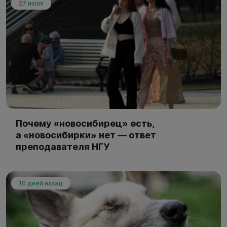
27 июля
Почему «новосибирец» есть,
а «новосибирки» нет — ответ
преподавателя НГУ
10 дней назад