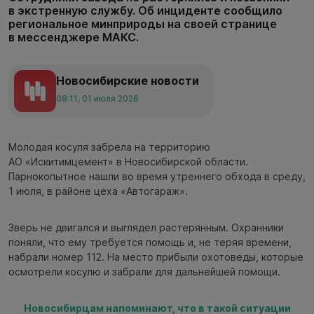
в экстренную службу. Об инциденте сообщило
региональное минприроды на своей странице
в мессенджере МАКС.
Новосибирские новости
08:11, 01 июля 2026
Молодая косуля забрела на территорию
АО «Искитимцемент» в Новосибирской области.
Парнокопытное нашли во время утреннего обхода в среду,
1 июля, в районе цеха «Автогараж».
Зверь не двигался и выглядел растерянным. Охранники
поняли, что ему требуется помощь и, не теряя времени,
набрали номер 112. На место прибыли охотоведы, которые
осмотрели косулю и забрали для дальнейшей помощи.
Новосибирцам напоминают, что в такой ситуации