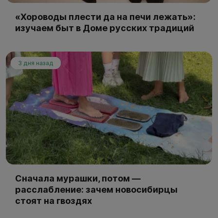
«Хороводы плести да на печи лежать»:
изучаем быт в Доме русских традиций
3 дня назад
Сначала мурашки, потом —
расслабление: зачем новосибирцы
стоят на гвоздях