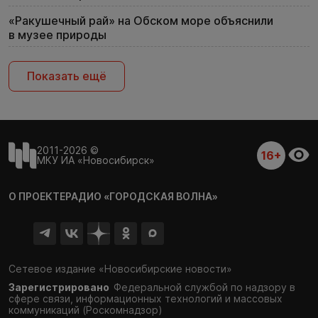
«Ракушечный рай» на Обском море объяснили
в музее природы
Показать ещё
2011-2026 ©
16+
МКУ ИА «Новосибирск»
О ПРОЕКТЕ
РАДИО «ГОРОДСКАЯ ВОЛНА»
Сетевое издание «Новосибирские новости»
Зарегистрировано
Федеральной службой по надзору в
сфере связи,
информационных технологий и массовых
коммуникаций (Роскомнадзор)