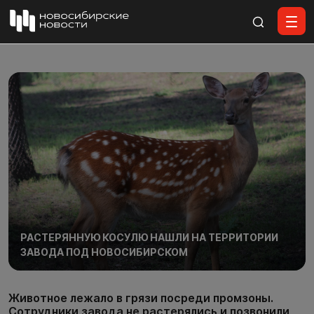
Все материалы
РАСТЕРЯННУЮ КОСУЛЮ НАШЛИ НА ТЕРРИТОРИИ
ЗАВОДА ПОД НОВОСИБИРСКОМ
Животное лежало в грязи посреди промзоны.
Сотрудники завода не растерялись и позвонили