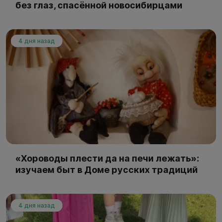
без глаз, спасённой новосибирцами
4 дня назад
«Хороводы плести да на печи лежать»:
изучаем быт в Доме русских традиций
4 дня назад