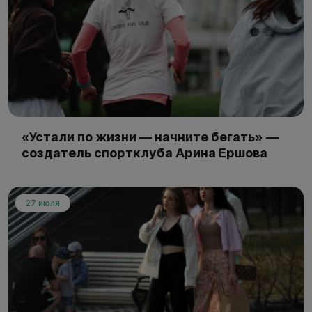
«Устали по жизни — начните бегать» —
создатель спортклуба Арина Ершова
27 июля