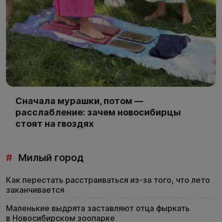
Сначала мурашки, потом —
расслабление: зачем новосибирцы
стоят на гвоздях
#
Милый город
Как перестать расстраиваться из-за того, что лето
заканчивается
Маленькие выдрята заставляют отца фыркать
в Новосибирском зоопарке