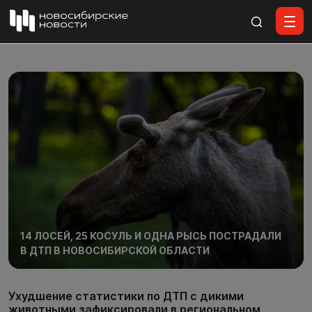
Все материалы
14 ЛОСЕЙ, 25 КОСУЛЬ И ОДНА РЫСЬ ПОСТРАДАЛИ
В ДТП В НОВОСИБИРСКОЙ ОБЛАСТИ
Ухудшение статистики по ДТП с дикими
животными зафиксировали в региональном