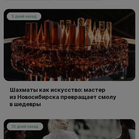
5 дней назад
Шахматы как искусство: мастер
из Новосибирска превращает смолу
в шедевры
10 дней назад