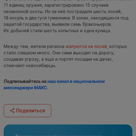
11 единиц оружия, зарегистрировано 15 случаев
незаконной охоты. Из-за неё пострадали шесть лосей,
18 косуль и два гуся гуменника. В зонах, находящихся под
защитой государства, выявили семь браконьеров.
Их добычей стали шесть копытных и одна куница.
Между тем, жители региона
жалуются на лосей
, которых
стало слишком много. Они сами выходят на дорогу,
создавая угрозу, а ещё и портят посадки на дачах,
отмечают новосибирцы.
Подписывайтесь на
наш канал в национальном
мессенджере МАКС
.
Поделиться