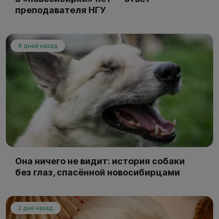
преподавателя НГУ
9 дней назад
Она ничего не видит: история собаки
без глаз, спасённой новосибирцами
2 дня назад