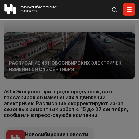
Все материалы
РАСПИСАНИЕ 45 НОВОСИБИРСКИХ ЭЛЕКТРИЧЕК
ИЗМЕНИТСЯ С 15 СЕНТЯБРЯ
АО «Экспресс-пригород» предупреждает
пассажиров об изменениях в движении
электричек. Расписание скорректируют из-за
сезонных ремонтных работ с 15 до 27 сентября,
сообщили в пресс-службе компании.
Новосибирские новости