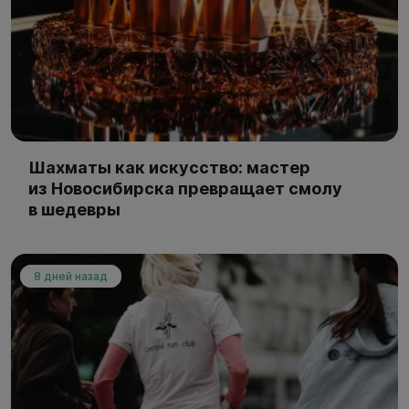
Шахматы как искусство: мастер
из Новосибирска превращает смолу
в шедевры
8 дней назад