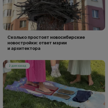
Сколько простоят новосибирские
новостройки: ответ мэрии
и архитектора
2 дня назад