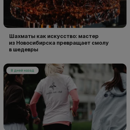
Шахматы как искусство: мастер
из Новосибирска превращает смолу
в шедевры
8 дней назад