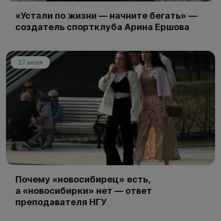
«Устали по жизни — начните бегать» —
создатель спортклуба Арина Ершова
27 июля
Почему «новосибирец» есть,
а «новосибирки» нет — ответ
преподавателя НГУ