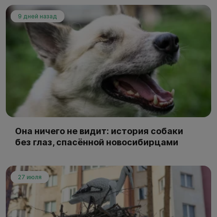
9 дней назад
Она ничего не видит: история собаки
без глаз, спасённой новосибирцами
27 июля