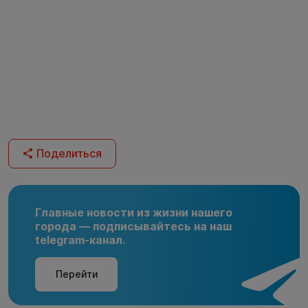
Поделиться
Главные новости из жизни нашего
города — подписывайтесь на наш
telegram-канал.
Перейти