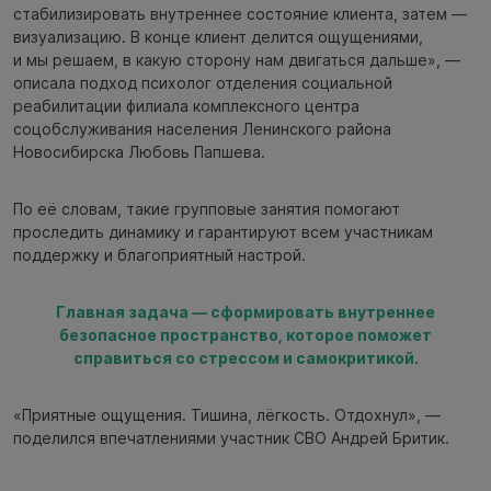
стабилизировать внутреннее состояние клиента, затем —
визуализацию. В конце клиент делится ощущениями,
и мы решаем, в какую сторону нам двигаться дальше», —
описала подход психолог отделения социальной
реабилитации филиала комплексного центра
соцобслуживания населения Ленинского района
Новосибирска Любовь Папшева.
По её словам, такие групповые занятия помогают
проследить динамику и гарантируют всем участникам
поддержку и благоприятный настрой.
Главная задача — сформировать внутреннее
безопасное пространство, которое поможет
справиться со стрессом и самокритикой.
«Приятные ощущения. Тишина, лёгкость. Отдохнул», —
поделился впечатлениями участник СВО Андрей Бритик.