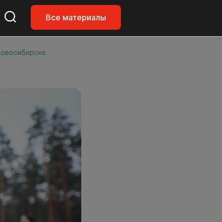
Все материалы
Новосибирске