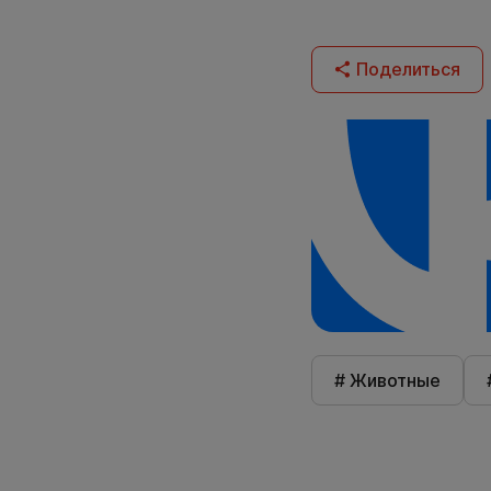
Поделиться
# Животные