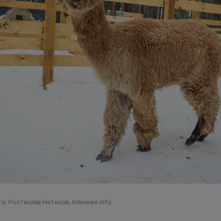
о: Ростислав Нетисов, nsknews.info