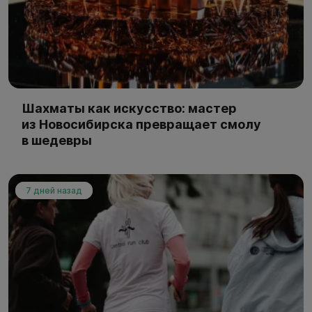
Шахматы как искусство: мастер
из Новосибирска превращает смолу
в шедевры
7 дней назад