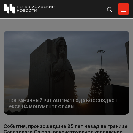
Все материалы
ПОГРАНИЧНЫЙ РИТУАЛ 1941 ГОДА ВОССОЗДАСТ
УФСБ НА МОНУМЕНТЕ СЛАВЫ
События, произошедшие 85 лет назад на границе
Советского Союза, реконструирует управление