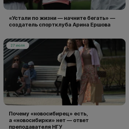
«Устали по жизни — начните бегать» —
создатель спортклуба Арина Ершова
27 июля
Почему «новосибирец» есть,
а «новосибирки» нет — ответ
преподавателя НГУ