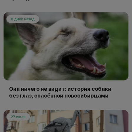
8 дней назад
Она ничего не видит: история собаки
без глаз, спасённой новосибирцами
27 июля