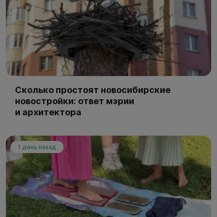
Сколько простоят новосибирские
новостройки: ответ мэрии
и архитектора
1 день назад