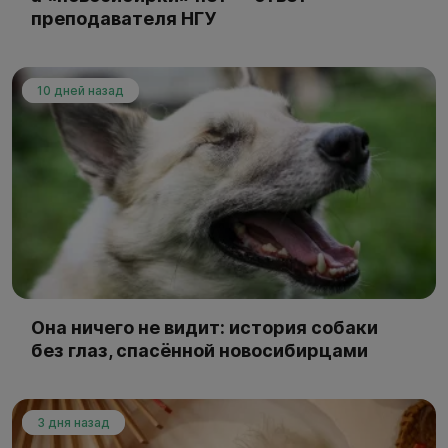
преподавателя НГУ
10 дней назад
Она ничего не видит: история собаки
без глаз, спасённой новосибирцами
3 дня назад