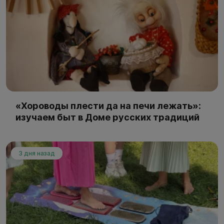
«Хороводы плести да на печи лежать»:
изучаем быт в Доме русских традиций
3 дня назад