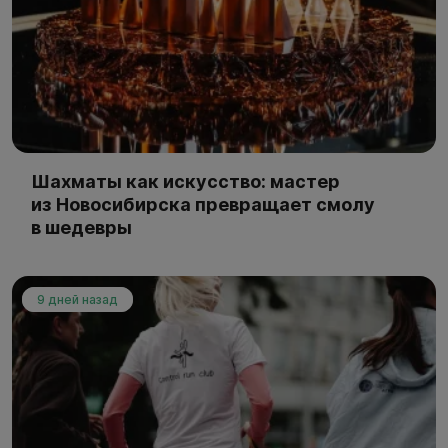
Шахматы как искусство: мастер
из Новосибирска превращает смолу
в шедевры
9 дней назад