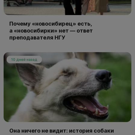
Почему «новосибирец» есть,
а «новосибирки» нет — ответ
преподавателя НГУ
10 дней назад
Она ничего не видит: история собаки