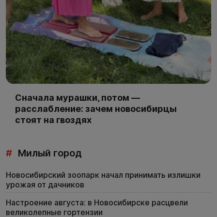
Сначала мурашки, потом —
расслабление: зачем новосибирцы
стоят на гвоздях
#
Милый город
Новосибирский зоопарк начал принимать излишки
урожая от дачников
Настроение августа: в Новосибирске расцвели
великолепные гортензии