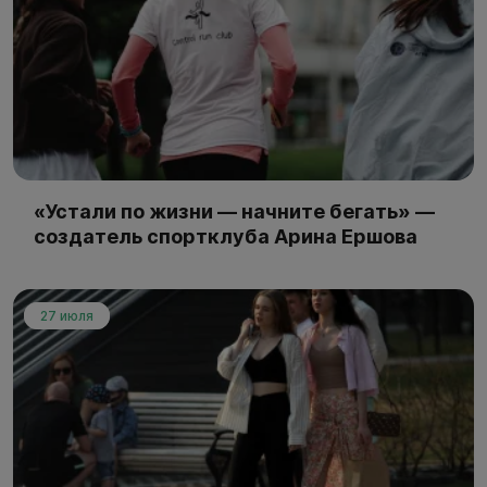
«Устали по жизни — начните бегать» —
создатель спортклуба Арина Ершова
27 июля