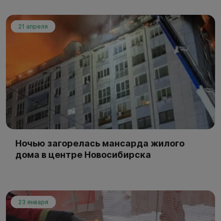
21 апреля
Ночью загорелась мансарда жилого
дома в центре Новосибирска
23 января