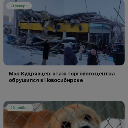
21 января
Мэр Кудрявцев: этаж торгового центра
обрушился в Новосибирске
26 ноября