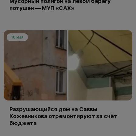
Мусорный полигон на левом берегу
потушен — МУП «САХ»
10 мая
Разрушающийся дом на Саввы
Кожевникова отремонтируют за счёт
бюджета