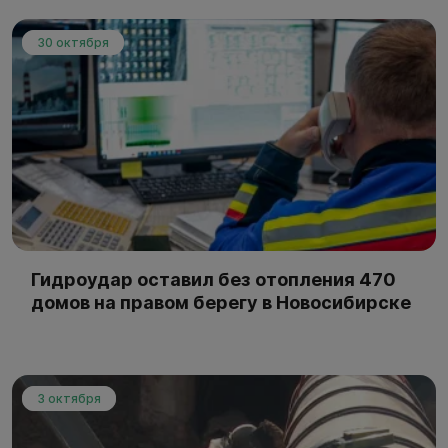
30 октября
Гидроудар оставил без отопления 470
домов на правом берегу в Новосибирске
3 октября