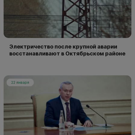
Электричество после крупной аварии
восстанавливают в Октябрьском районе
22 января