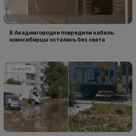
В Академгородке повредили кабель:
новосибирцы остались без света
14 августа