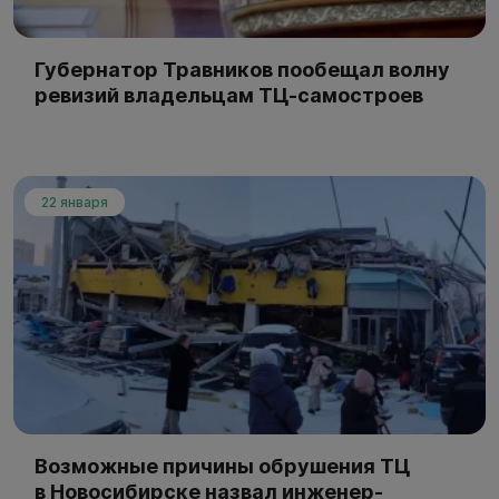
Губернатор Травников пообещал волну
ревизий владельцам ТЦ-самостроев
22 января
Возможные причины обрушения ТЦ
в Новосибирске назвал инженер-