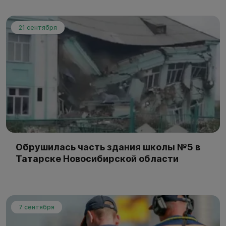
21 сентября
Обрушилась часть здания школы №5 в
Татарске Новосибирской области
7 сентября