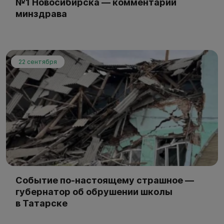
№1 Новосибирска — комментарий
минздрава
22 сентября
Событие по-настоящему страшное —
губернатор об обрушении школы
в Татарске