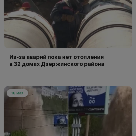
Из-за аварий пока нет отопления
в 32 домах Дзержинского района
18 мая