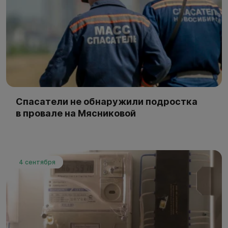
Спасатели не обнаружили подростка
в провале на Мясниковой
4 сентября