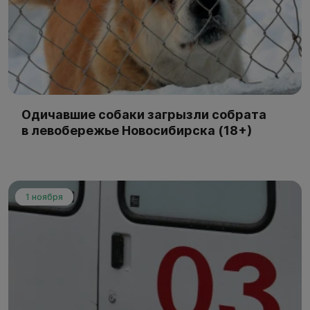
Одичавшие собаки загрызли собрата
в левобережье Новосибирска (18+)
1 ноября