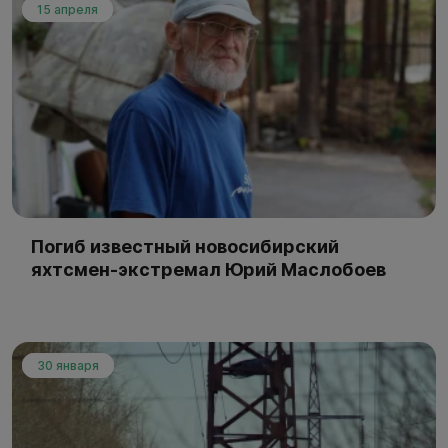
15 апреля
Погиб известный новосибирский
яхтсмен-экстремал Юрий Маслобоев
30 января