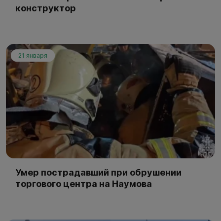
конструктор
21 января
Умер пострадавший при обрушении
торгового центра на Наумова