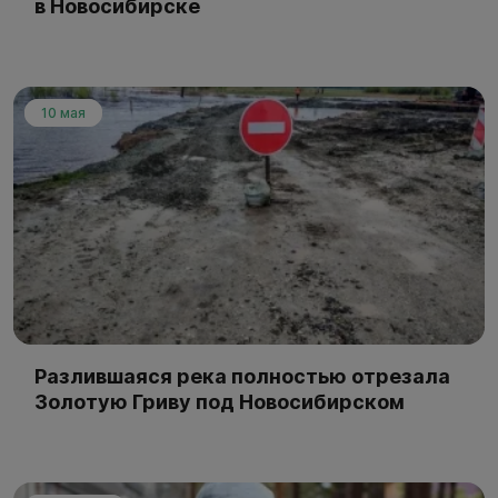
в Новосибирске
10 мая
Разлившаяся река полностью отрезала
Золотую Гриву под Новосибирском