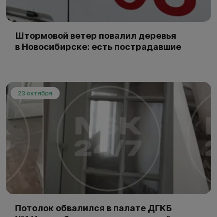
Штормовой ветер повалил деревья
в Новосибирске: есть пострадавшие
23 октября
Потолок обвалился в палате ДГКБ