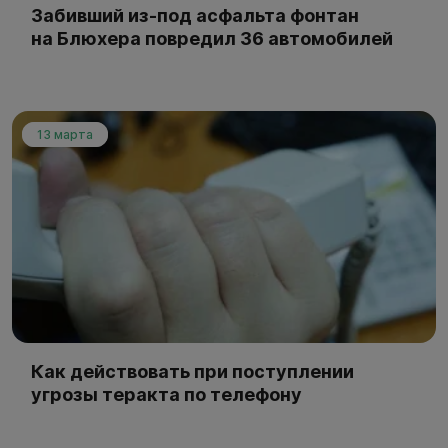
Забивший из-под асфальта фонтан
на Блюхера повредил 36 автомобилей
13 марта
Как действовать при поступлении
угрозы теракта по телефону