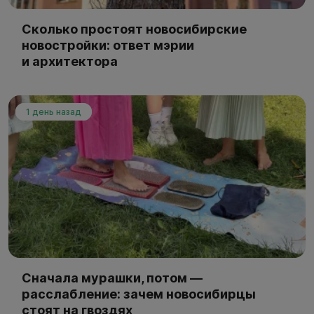
Сколько простоят новосибирские
новостройки: ответ мэрии
и архитектора
1 день назад
Сначала мурашки, потом —
расслабление: зачем новосибирцы
стоят на гвоздях