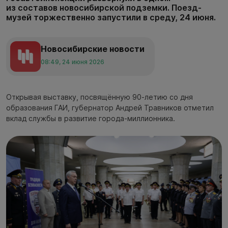
из составов новосибирской подземки. Поезд-
музей торжественно запустили в среду, 24 июня.
Новосибирские новости
08:49, 24 июня 2026
Открывая выставку, посвящённую 90-летию со дня
образования ГАИ, губернатор Андрей Травников отметил
вклад службы в развитие города-миллионника.