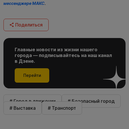
мессенджере МАКС
.
Поделиться
Главные новости из жизни нашего
города — подписывайтесь на наш канал
в Дзене.
Перейти
# Город в движении
# Безопасный город
# Выставка
# Транспорт