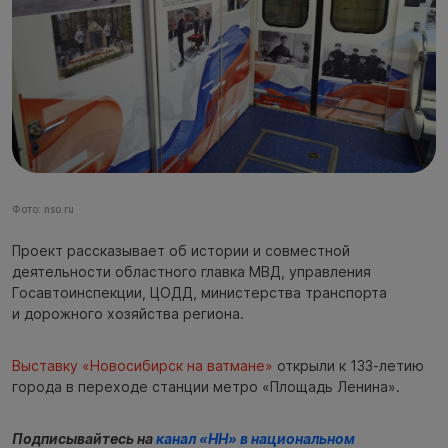
Фото: nso.ru
Проект рассказывает об истории и совместной
деятельности областного главка МВД, управления
Госавтоинспекции, ЦОДД, министерства транспорта
и дорожного хозяйства региона.
Выставку «Новосибирск на ватмане»
открыли к 133-летию
города в переходе станции метро «Площадь Ленина».
Подписывайтесь на
канал «НН» в национальном