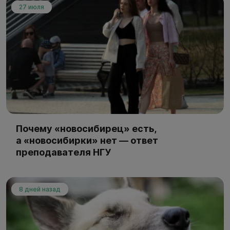
27 июля
Почему «новосибирец» есть,
а «новосибирки» нет — ответ
преподавателя НГУ
8 дней назад