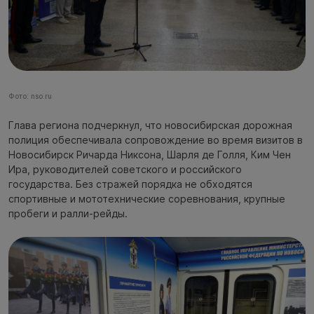
Фото: nso.ru
Глава региона подчеркнул, что новосибирская дорожная
полиция обеспечивала сопровождение во время визитов в
Новосибирск Ричарда Никсона, Шарля де Голля, Ким Чен
Ира, руководителей советского и российского
государства. Без стражей порядка не обходятся
спортивные и мототехнические соревнования, крупные
пробеги и ралли-рейды.