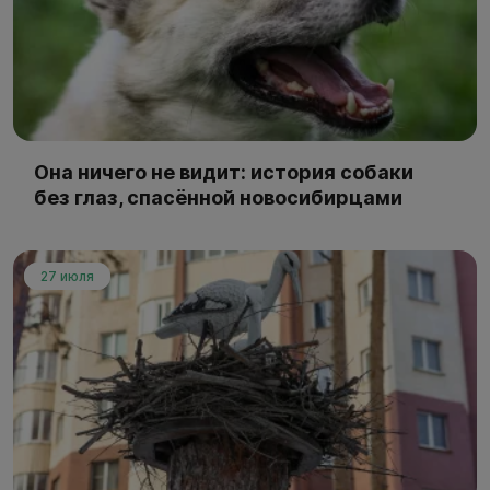
Она ничего не видит: история собаки
без глаз, спасённой новосибирцами
27 июля