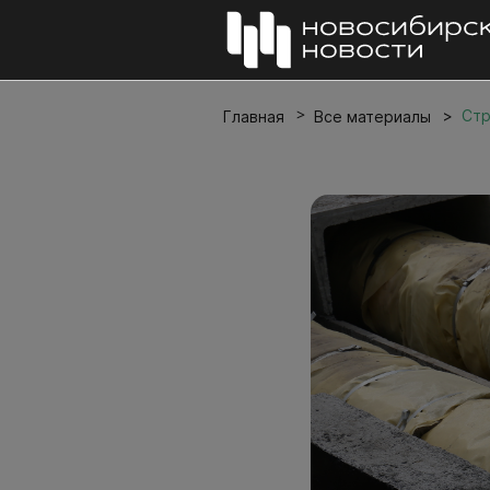
Стр
Главная
Все материалы