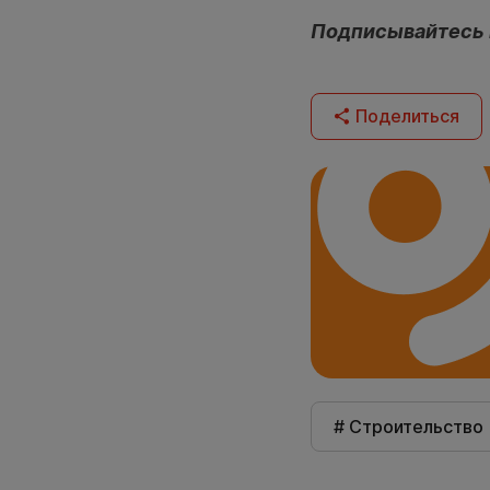
Подписывайтесь
Поделиться
# Строительство