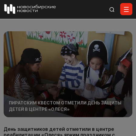
Все материалы
ПИРАТСКИМ КВЕСТОМ ОТМЕТИЛИ ДЕНЬ ЗАЩИТЫ
ДЕТЕЙ В ЦЕНТРЕ «ОЛЕСЯ»
День защитников детей отметили в центре
реабилитации «Олеся» ярким праздником с