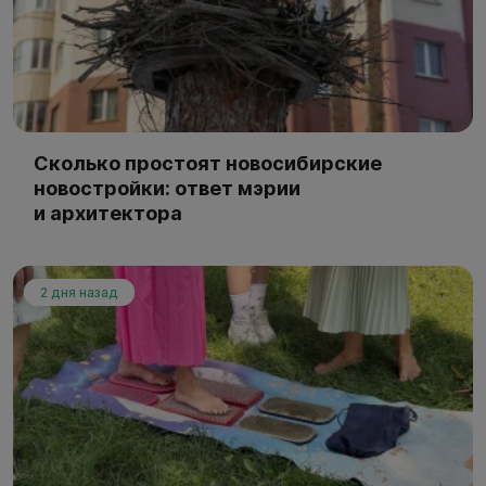
Сколько простоят новосибирские
новостройки: ответ мэрии
и архитектора
2 дня назад