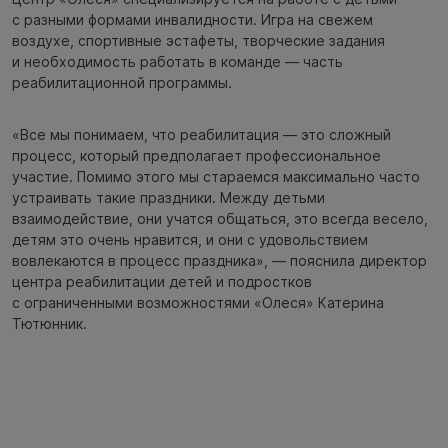
с разными формами инвалидности. Игра на свежем
воздухе, спортивные эстафеты, творческие задания
и необходимость работать в команде — часть
реабилитационной программы.
«Все мы понимаем, что реабилитация — это сложный
процесс, который предполагает профессиональное
участие. Помимо этого мы стараемся максимально часто
устраивать такие праздники. Между детьми
взаимодействие, они учатся общаться, это всегда весело,
детям это очень нравится, и они с удовольствием
вовлекаются в процесс праздника», — пояснила директор
центра реабилитации детей и подростков
с ограниченными возможностями «Олеся» Катерина
Тютюнник.