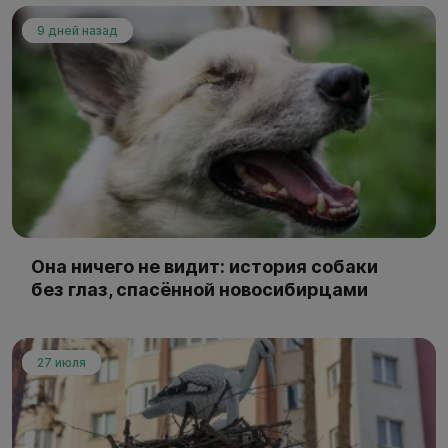
9 дней назад
Она ничего не видит: история собаки
без глаз, спасённой новосибирцами
27 июля