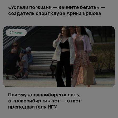
«Устали по жизни — начните бегать» —
создатель спортклуба Арина Ершова
27 июля
Почему «новосибирец» есть,
а «новосибирки» нет — ответ
преподавателя НГУ