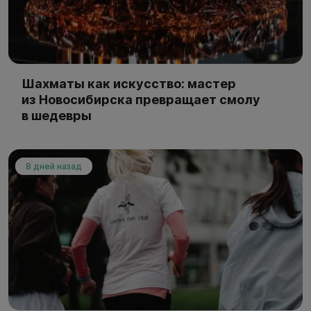
Шахматы как искусство: мастер
из Новосибирска превращает смолу
в шедевры
8 дней назад