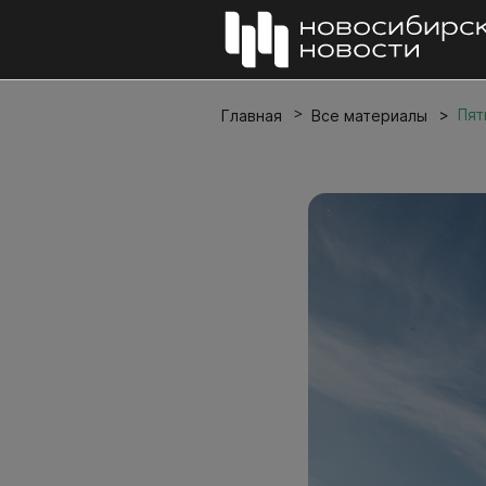
Пят
Главная
Все материалы