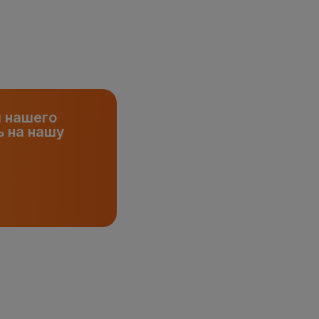
и нашего
 на нашу