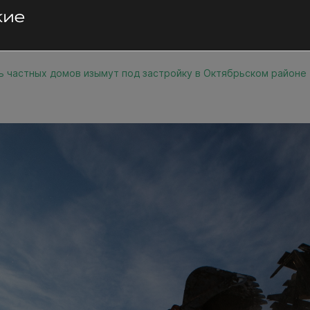
ь частных домов изымут под застройку в Октябрьском районе