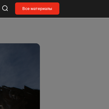
Все материалы