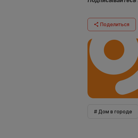
Подписывайтесь
Поделиться
# Дом в городе