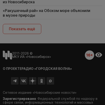
из Новосибирска
«Ракушечный рай» на Обском море объяснили
в музее природы
Показать ещё
2011-2026 ©
16+
МКУ ИА «Новосибирск»
О ПРОЕКТЕ
РАДИО «ГОРОДСКАЯ ВОЛНА»
Сетевое издание «Новосибирские новости»
Зарегистрировано
Федеральной службой по надзору в
сфере связи,
информационных технологий и массовых