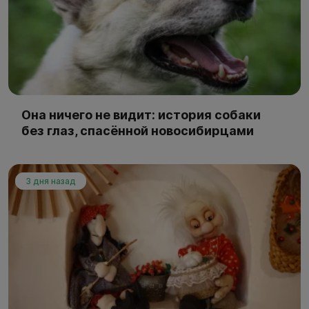
Она ничего не видит: история собаки
без глаз, спасённой новосибирцами
3 дня назад