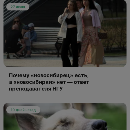
27 июля
Почему «новосибирец» есть,
а «новосибирки» нет — ответ
преподавателя НГУ
10 дней назад