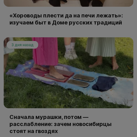
«Хороводы плести да на печи лежать»:
изучаем быт в Доме русских традиций
3 дня назад
Сначала мурашки, потом —
расслабление: зачем новосибирцы
стоят на гвоздях