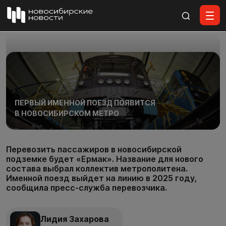
Все материалы
ПЕРВЫЙ ИМЕННОЙ ПОЕЗД ПОЯВИТСЯ
В НОВОСИБИРСКОМ МЕТРО
Перевозить пассажиров в новосибирской
подземке будет «Ермак». Название для нового
состава выбрал коллектив метрополитена.
Именной поезд выйдет на линию в 2025 году,
сообщила пресс-служба перевозчика.
Лидия Захарова