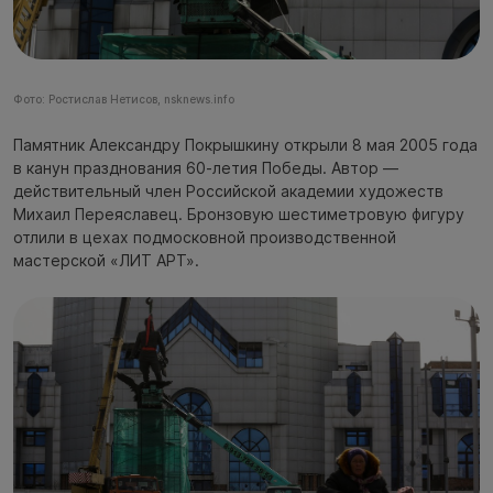
Фото: Ростислав Нетисов, nsknews.info
Памятник Александру Покрышкину открыли 8 мая 2005 года
в канун празднования 60-летия Победы. Автор —
действительный член Российской академии художеств
Михаил Переяславец. Бронзовую шестиметровую фигуру
отлили в цехах подмосковной производственной
мастерской «ЛИТ АРТ».