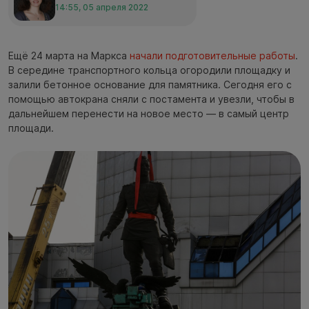
14:55, 05 апреля 2022
Ещё 24 марта на Маркса
начали подготовительные работы
.
В середине транспортного кольца огородили площадку и
залили бетонное основание для памятника. Сегодня его с
помощью автокрана сняли с постамента и увезли, чтобы в
дальнейшем перенести на новое место — в самый центр
площади.