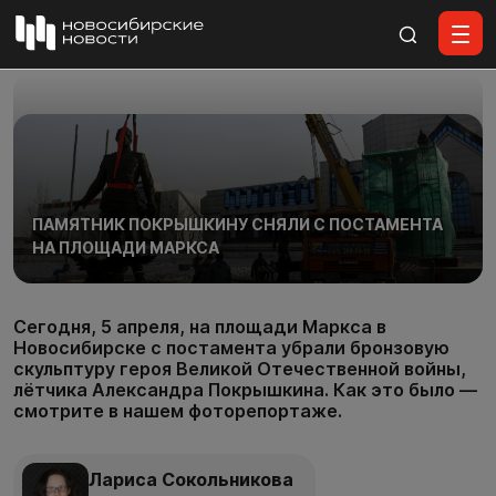
Все материалы
ПАМЯТНИК ПОКРЫШКИНУ СНЯЛИ С ПОСТАМЕНТА
НА ПЛОЩАДИ МАРКСА
Сегодня, 5 апреля, на площади Маркса в
Новосибирске с постамента убрали бронзовую
скульптуру героя Великой Отечественной войны,
лётчика Александра Покрышкина. Как это было —
смотрите в нашем фоторепортаже.
Лариса Сокольникова