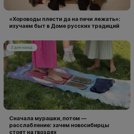
«Хороводы плести да на печи лежать»:
изучаем быт в Доме русских традиций
2 дня назад
Сначала мурашки, потом —
расслабление: зачем новосибирцы
стоят на гвоздях