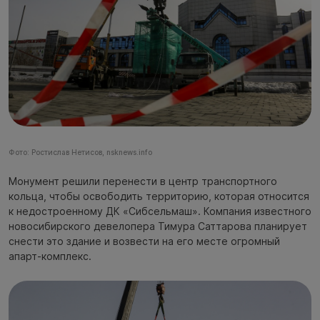
Фото: Ростислав Нетисов, nsknews.info
Монумент решили перенести в центр транспортного
кольца, чтобы освободить территорию, которая относится
к недостроенному ДК «Сибсельмаш». Компания известного
новосибирского девелопера Тимура Саттарова планирует
снести это здание и возвести на его месте огромный
апарт-комплекс.