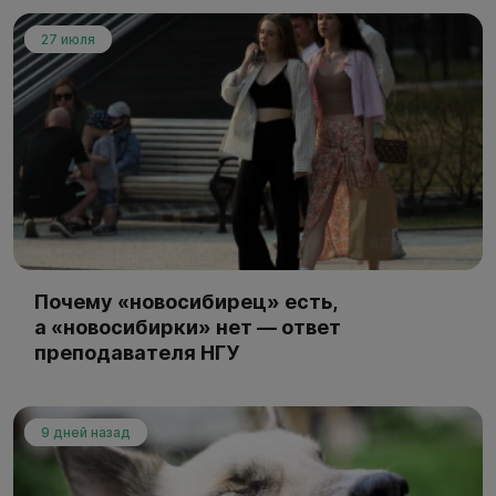
27 июля
Почему «новосибирец» есть,
а «новосибирки» нет — ответ
преподавателя НГУ
9 дней назад