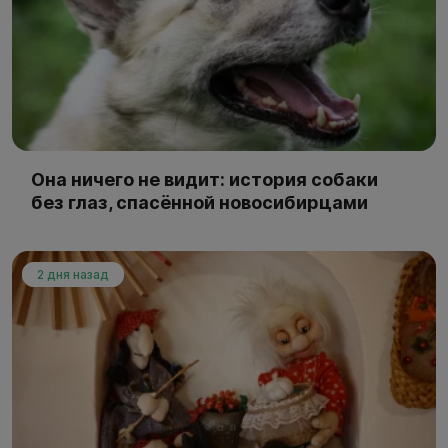
Она ничего не видит: история собаки
без глаз, спасённой новосибирцами
2 дня назад