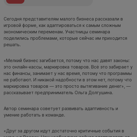
Сегодня представителям малого бизнеса рассказали в
игровой форме, как адаптироваться к самым сложным
экономическим переменам. Участницы семинара
поделились проблемами, которые сейчас им приходится
решать.
«Мелкий бизнес загибается, потому что нас давят законы:
это онлайн-кассы, маркировка товаров. Всё это забирает у
нас финансы, занимает у нас время, потому что программы
не работают. И никакой надобности в этом нет, потому что
маркировка товаров — это просто вытягивание денег», —
рассказывает предприниматель Ольга Долгушина.
Автор семинара советует развивать адаптивность и
умение работать в команде.
«Друг за другом идут достаточно критичные события в