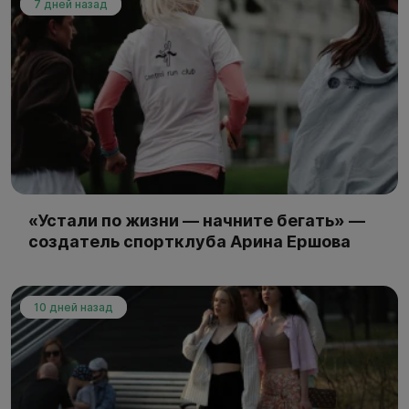
7 дней назад
«Устали по жизни — начните бегать» —
создатель спортклуба Арина Ершова
10 дней назад