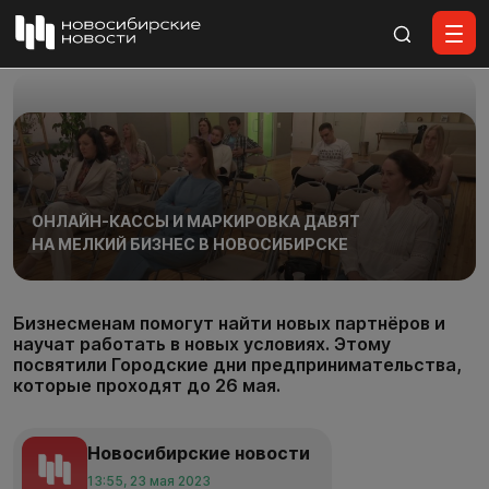
Все материалы
ОНЛАЙН-КАССЫ И МАРКИРОВКА ДАВЯТ
НА МЕЛКИЙ БИЗНЕС В НОВОСИБИРСКЕ
Бизнесменам помогут найти новых партнёров и
научат работать в новых условиях. Этому
посвятили Городские дни предпринимательства,
которые проходят до 26 мая.
Новосибирские новости
13:55, 23 мая 2023