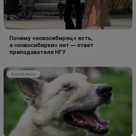
Почему «новосибирец» есть,
а «новосибирки» нет — ответ
преподавателя НГУ
8 дней назад