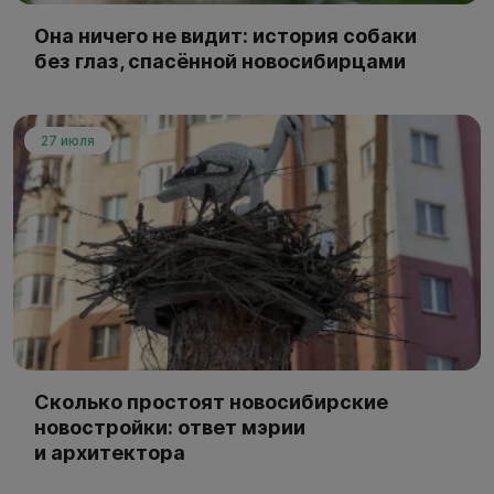
Она ничего не видит: история собаки
без глаз, спасённой новосибирцами
27 июля
Сколько простоят новосибирские
новостройки: ответ мэрии
и архитектора