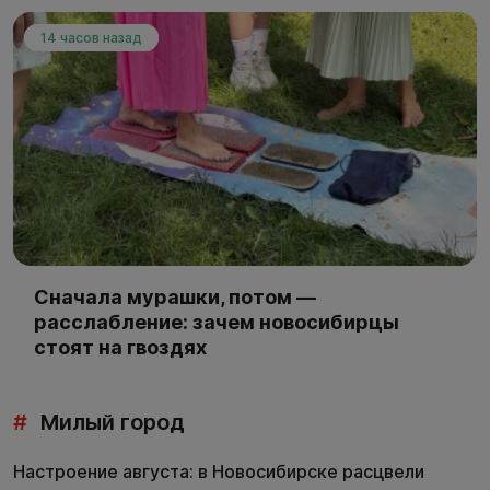
14 часов назад
Сначала мурашки, потом —
расслабление: зачем новосибирцы
стоят на гвоздях
#
Милый город
Настроение августа: в Новосибирске расцвели