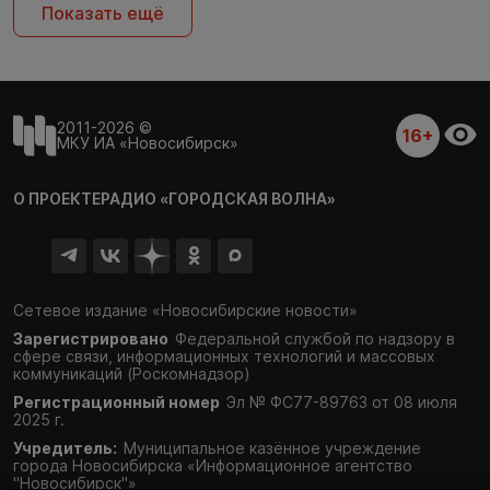
Показать ещё
2011-2026 ©
16+
МКУ ИА «Новосибирск»
О ПРОЕКТЕ
РАДИО «ГОРОДСКАЯ ВОЛНА»
Сетевое издание «Новосибирские новости»
Зарегистрировано
Федеральной службой по надзору в
сфере связи,
информационных технологий и массовых
коммуникаций (Роскомнадзор)
Регистрационный номер
Эл № ФС77-89763 от 08 июля
2025 г.
Учредитель:
Муниципальное казённое учреждение
города Новосибирска «Информационное агентство
"Новосибирск"»