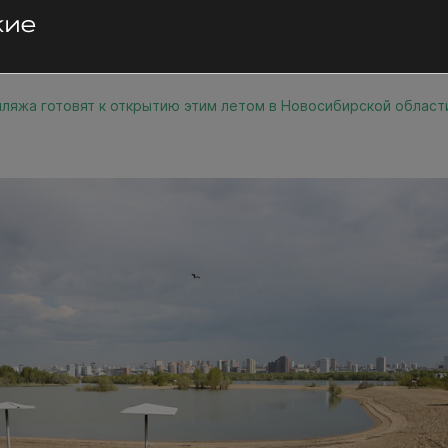
пляжа готовят к открытию этим летом в Новосибирской област