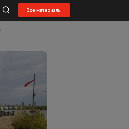
Все материалы
и