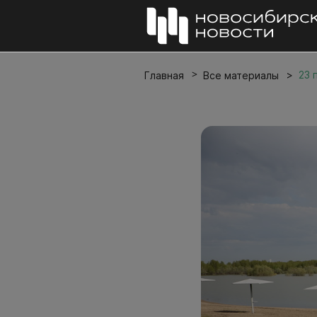
23 
Главная
Все материалы