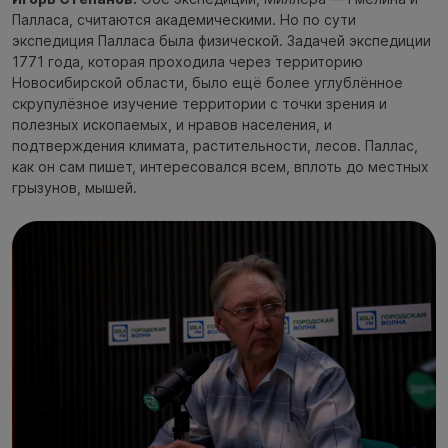
Палласа, считаются академическими. Но по сути
экспедиция Палласа была физической. Задачей экспедиции
1771 года, которая проходила через территорию
Новосибирской области, было ещё более углублённое
скрупулёзное изучение территории с точки зрения и
полезных ископаемых, и нравов населения, и
подтверждения климата, растительности, лесов. Паллас,
как он сам пишет, интересовался всем, вплоть до местных
грызунов, мышей.