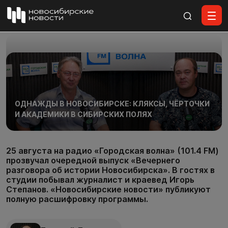
Все материалы
ОДНАЖДЫ В НОВОСИБИРСКЕ: КЛЯКСЫ, ЧЁРТОЧКИ
И АКАДЕМИКИ В СИБИРСКИХ ПОЛЯХ
25 августа на радио «Городская волна» (101.4 FM)
прозвучал очередной выпуск «Вечернего
разговора об истории Новосибирска». В гостях в
студии побывал журналист и краевед Игорь
Степанов. «Новосибирские новости» публикуют
полную расшифровку программы.