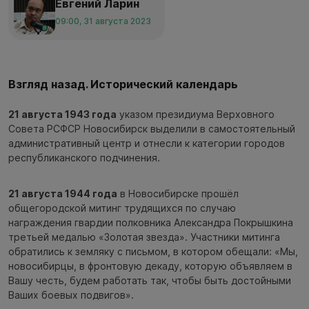
Евгений Ларин
09:00, 31 августа 2023
Взгляд назад. Исторический календарь
21 августа 1943 года
указом президиума Верховного
Совета РСФСР Новосибирск выделили в самостоятельный
административный центр и отнесли к категории городов
республиканского подчинения.
21 августа 1944 года
в Новосибирске прошёл
общегородской митинг трудящихся по случаю
награждения гвардии полковника Александра Покрышкина
третьей медалью «Золотая звезда». Участники митинга
обратились к земляку с письмом, в котором обещали: «Мы,
новосибирцы, в фронтовую декаду, которую объявляем в
Вашу честь, будем работать так, чтобы быть достойными
Ваших боевых подвигов».