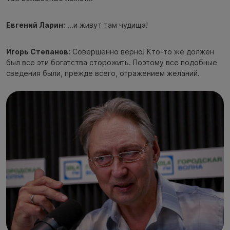
Евгений Ларин:
...и живут там чудища!
Игорь Степанов:
Совершенно верно! Кто-то же должен
был все эти богатства сторожить. Поэтому все подобные
сведения были, прежде всего, отражением желаний.