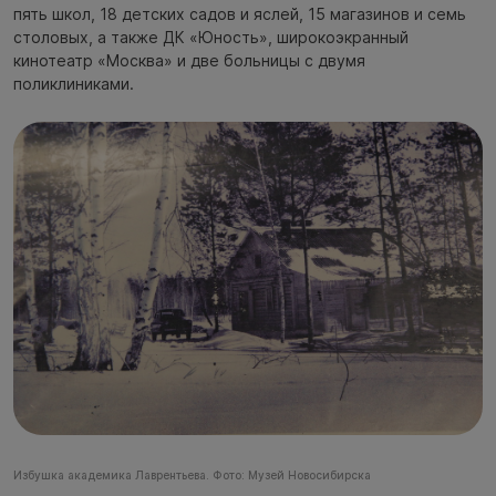
пять школ, 18 детских садов и яслей, 15 магазинов и семь
столовых, а также ДК «Юность», широкоэкранный
кинотеатр «Москва» и две больницы с двумя
поликлиниками.
Избушка академика Лаврентьева. Фото: Музей Новосибирска