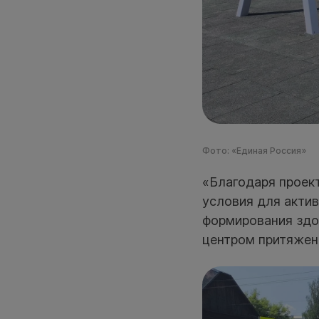
Фото: «Единая Россия»
«Благодаря проек
условия для актив
формирования здор
центром притяжен