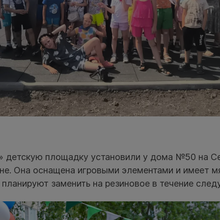
» детскую площадку установили у дома №50 на С
не. Она оснащена игровыми элементами и имеет м
 планируют заменить на резиновое в течение след