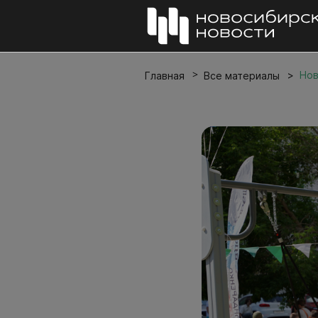
Нов
Главная
Все материалы