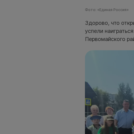
Фото: «Единая Россия»
Здорово, что откр
успели наиграться
Первомайского ра