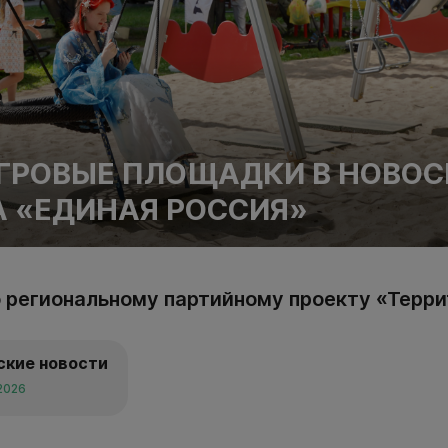
ГРОВЫЕ ПЛОЩАДКИ В НОВОС
 «ЕДИНАЯ РОССИЯ»
о региональному партийному проекту «Терри
ские новости
 2026